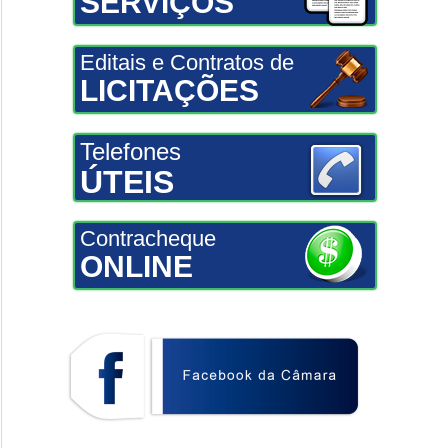
SERVIÇOS
Editais e Contratos de
LICITAÇÕES
Telefones
ÚTEIS
Contracheque
ONLINE