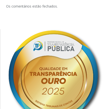
Os comentários estão fechados.