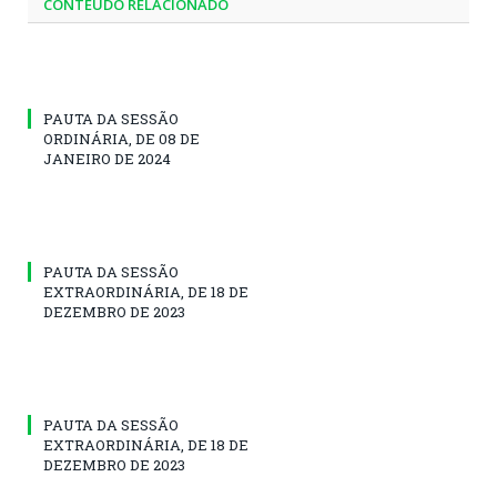
CONTEÚDO RELACIONADO
PAUTA DA SESSÃO
ORDINÁRIA, DE 08 DE
JANEIRO DE 2024
PAUTA DA SESSÃO
EXTRAORDINÁRIA, DE 18 DE
DEZEMBRO DE 2023
PAUTA DA SESSÃO
EXTRAORDINÁRIA, DE 18 DE
DEZEMBRO DE 2023