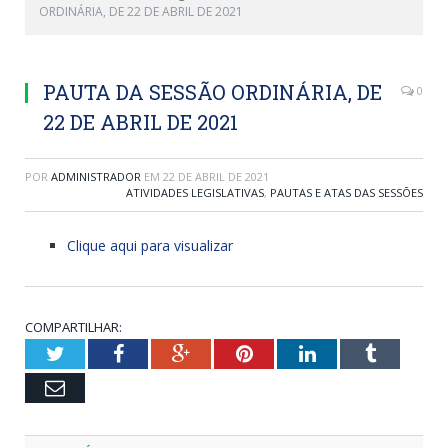
ORDINÁRIA, DE 22 DE ABRIL DE 2021
PAUTA DA SESSÃO ORDINÁRIA, DE
0
22 DE ABRIL DE 2021
POR
ADMINISTRADOR
EM
22 DE ABRIL DE 2021
ATIVIDADES LEGISLATIVAS
,
PAUTAS E ATAS DAS SESSÕES
Clique aqui para visualizar
COMPARTILHAR:
Twitter
Facebook
Google+
Pinterest
LinkedIn
Tumblr
Email