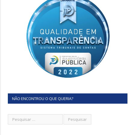
NÃO ENCONTROU O QUE QUERIA?