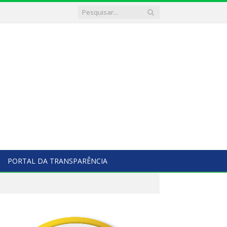
PORTAL DA TRANSPARÊNCIA