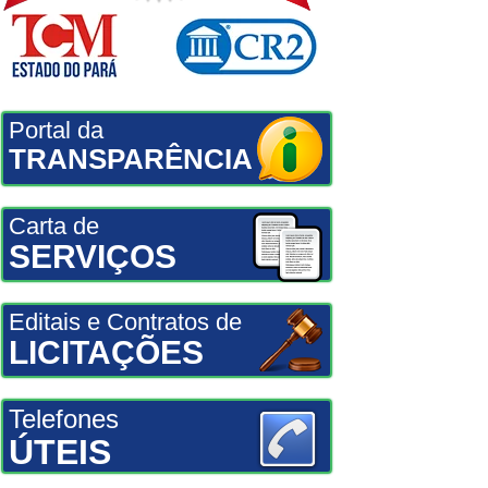
Portal da
TRANSPARÊNCIA
Carta de
SERVIÇOS
Editais e Contratos de
LICITAÇÕES
Telefones
ÚTEIS