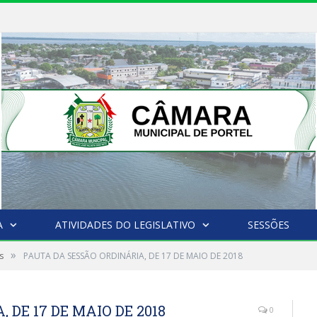
A
ATIVIDADES DO LEGISLATIVO
SESSÕES
»
s
PAUTA DA SESSÃO ORDINÁRIA, DE 17 DE MAIO DE 2018
 DE 17 DE MAIO DE 2018
0