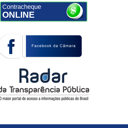
Contracheque
ONLINE