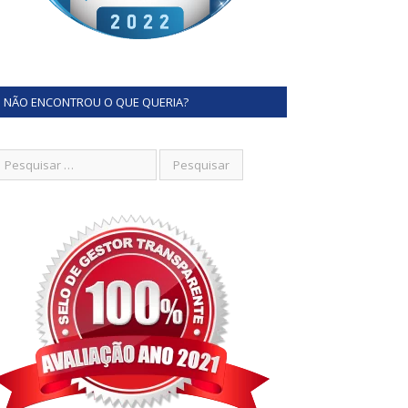
NÃO ENCONTROU O QUE QUERIA?