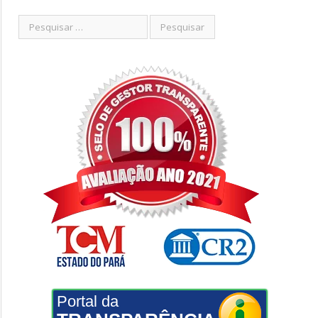
Portal da