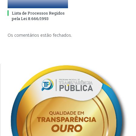
Lista de Processos Regidos
pela Lei 8.666/1993
Os comentários estão fechados.