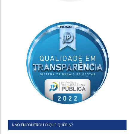
NÃO ENCONTROU O QUE QUERIA?