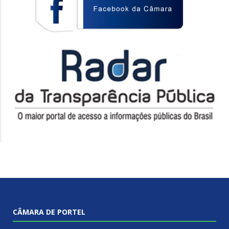
CÂMARA DE PORTEL