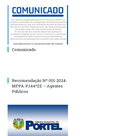
Comunicado
Recomendação Nº 001-2024-
MPPA-PJ44ªZE – Agentes
Públicos