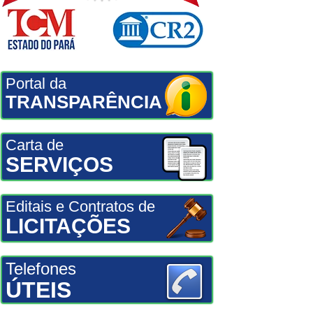
Portal da
TRANSPARÊNCIA
Carta de
SERVIÇOS
Editais e Contratos de
LICITAÇÕES
Telefones
ÚTEIS