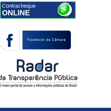
Contracheque
ONLINE