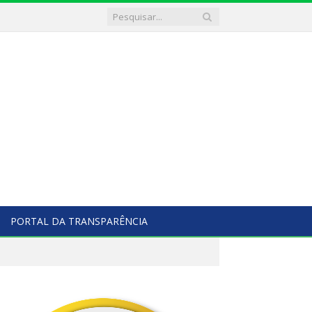
PORTAL DA TRANSPARÊNCIA