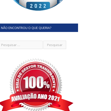
NÃO ENCONTROU O QUE QUERIA?