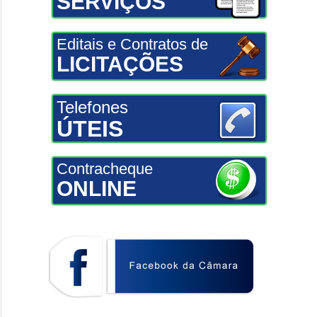
SERVIÇOS
Editais e Contratos de
LICITAÇÕES
Telefones
ÚTEIS
Contracheque
ONLINE