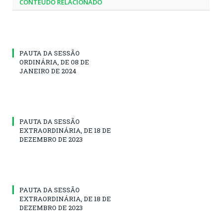
CONTEÚDO RELACIONADO
PAUTA DA SESSÃO
ORDINÁRIA, DE 08 DE
JANEIRO DE 2024
PAUTA DA SESSÃO
EXTRAORDINÁRIA, DE 18 DE
DEZEMBRO DE 2023
PAUTA DA SESSÃO
EXTRAORDINÁRIA, DE 18 DE
DEZEMBRO DE 2023