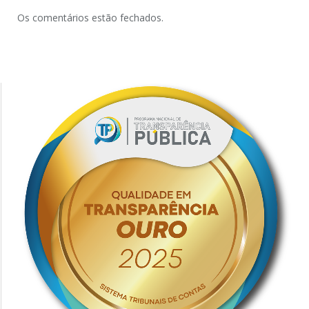
Os comentários estão fechados.