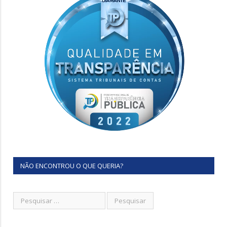
NÃO ENCONTROU O QUE QUERIA?