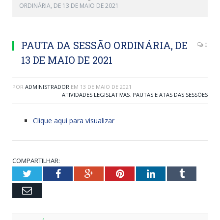
ORDINÁRIA, DE 13 DE MAIO DE 2021
PAUTA DA SESSÃO ORDINÁRIA, DE
0
13 DE MAIO DE 2021
POR
ADMINISTRADOR
EM
13 DE MAIO DE 2021
ATIVIDADES LEGISLATIVAS
,
PAUTAS E ATAS DAS SESSÕES
Clique aqui para visualizar
COMPARTILHAR:
Twitter
Facebook
Google+
Pinterest
LinkedIn
Tumblr
Email