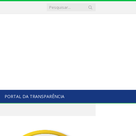
PORTAL DA TRANSPARÊNCIA