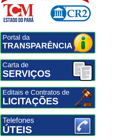
Portal da
TRANSPARÊNCIA
Carta de
SERVIÇOS
Editais e Contratos de
LICITAÇÕES
Telefones
ÚTEIS