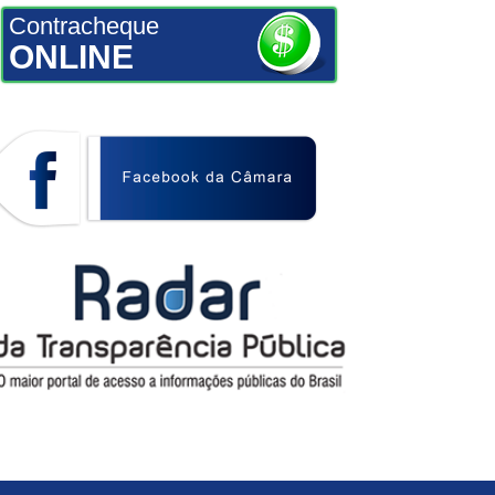
Contracheque
ONLINE