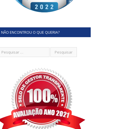
NÃO ENCONTROU O QUE QUERIA?