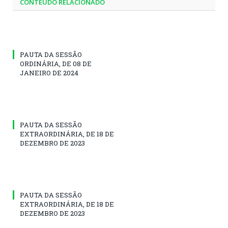
CONTEÚDO RELACIONADO
PAUTA DA SESSÃO
ORDINÁRIA, DE 08 DE
JANEIRO DE 2024
PAUTA DA SESSÃO
EXTRAORDINÁRIA, DE 18 DE
DEZEMBRO DE 2023
PAUTA DA SESSÃO
EXTRAORDINÁRIA, DE 18 DE
DEZEMBRO DE 2023