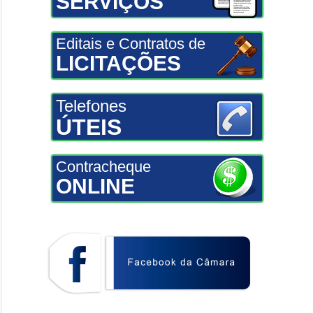
SERVIÇOS
Editais e Contratos de
LICITAÇÕES
Telefones
ÚTEIS
Contracheque
ONLINE