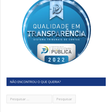
NÃO ENCONTROU O QUE QUERIA?