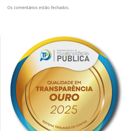
Os comentários estão fechados.