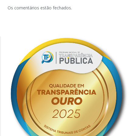
Os comentários estão fechados.