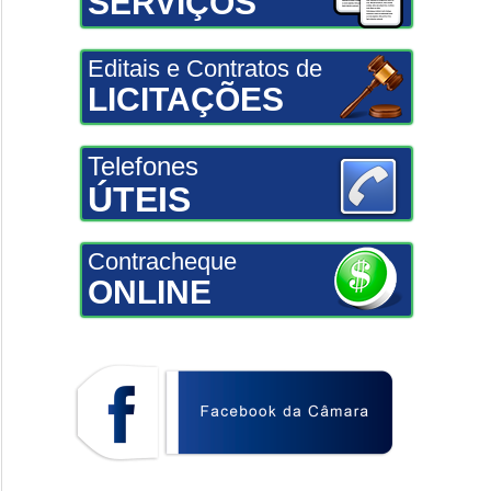
SERVIÇOS
Editais e Contratos de
LICITAÇÕES
Telefones
ÚTEIS
Contracheque
ONLINE