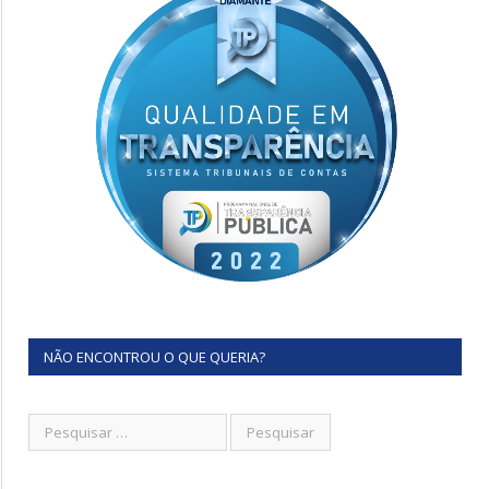
NÃO ENCONTROU O QUE QUERIA?