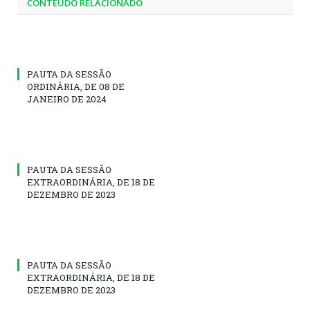
CONTEÚDO RELACIONADO
PAUTA DA SESSÃO
ORDINÁRIA, DE 08 DE
JANEIRO DE 2024
PAUTA DA SESSÃO
EXTRAORDINÁRIA, DE 18 DE
DEZEMBRO DE 2023
PAUTA DA SESSÃO
EXTRAORDINÁRIA, DE 18 DE
DEZEMBRO DE 2023