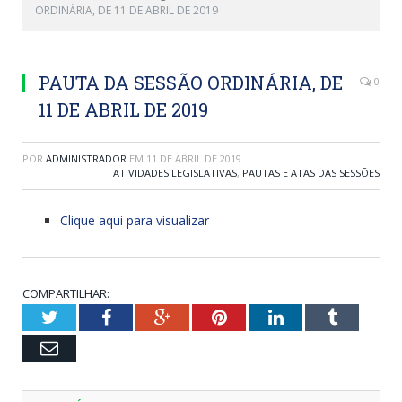
ORDINÁRIA, DE 11 DE ABRIL DE 2019
PAUTA DA SESSÃO ORDINÁRIA, DE
0
11 DE ABRIL DE 2019
POR
ADMINISTRADOR
EM
11 DE ABRIL DE 2019
ATIVIDADES LEGISLATIVAS
,
PAUTAS E ATAS DAS SESSÕES
Clique aqui para visualizar
COMPARTILHAR:
Twitter
Facebook
Google+
Pinterest
LinkedIn
Tumblr
Email