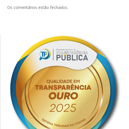
Os comentários estão fechados.