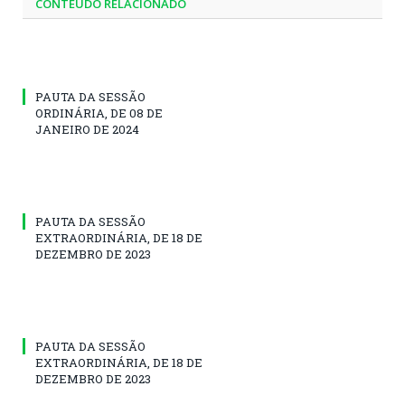
CONTEÚDO RELACIONADO
PAUTA DA SESSÃO
ORDINÁRIA, DE 08 DE
JANEIRO DE 2024
PAUTA DA SESSÃO
EXTRAORDINÁRIA, DE 18 DE
DEZEMBRO DE 2023
PAUTA DA SESSÃO
EXTRAORDINÁRIA, DE 18 DE
DEZEMBRO DE 2023