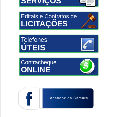
SERVIÇOS
Editais e Contratos de
LICITAÇÕES
Telefones
ÚTEIS
Contracheque
ONLINE