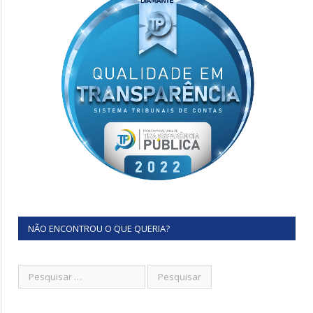
NÃO ENCONTROU O QUE QUERIA?