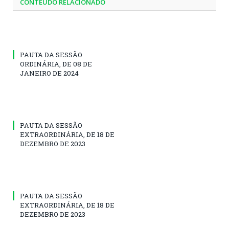
CONTEÚDO RELACIONADO
PAUTA DA SESSÃO
ORDINÁRIA, DE 08 DE
JANEIRO DE 2024
PAUTA DA SESSÃO
EXTRAORDINÁRIA, DE 18 DE
DEZEMBRO DE 2023
PAUTA DA SESSÃO
EXTRAORDINÁRIA, DE 18 DE
DEZEMBRO DE 2023