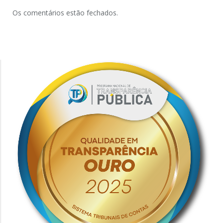
Os comentários estão fechados.