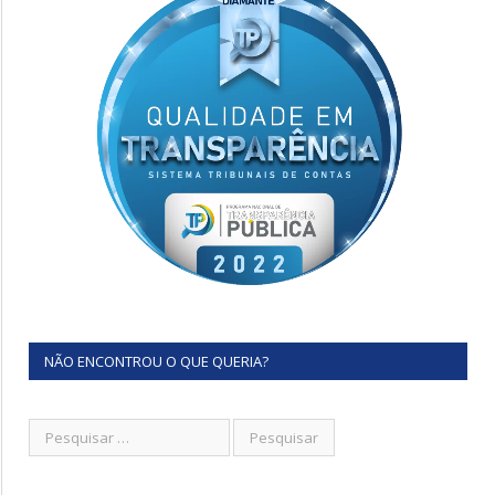
NÃO ENCONTROU O QUE QUERIA?