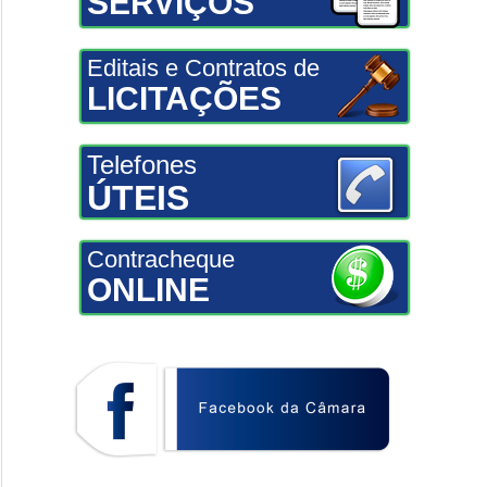
SERVIÇOS
Editais e Contratos de
LICITAÇÕES
Telefones
ÚTEIS
Contracheque
ONLINE