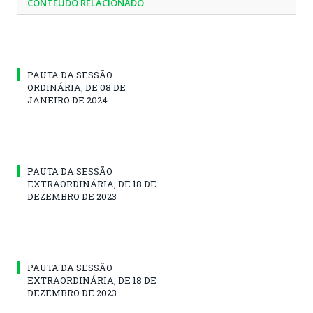
CONTEÚDO RELACIONADO
PAUTA DA SESSÃO
ORDINÁRIA, DE 08 DE
JANEIRO DE 2024
PAUTA DA SESSÃO
EXTRAORDINÁRIA, DE 18 DE
DEZEMBRO DE 2023
PAUTA DA SESSÃO
EXTRAORDINÁRIA, DE 18 DE
DEZEMBRO DE 2023