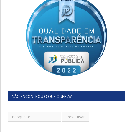
NÃO ENCONTROU O QUE QUERIA?