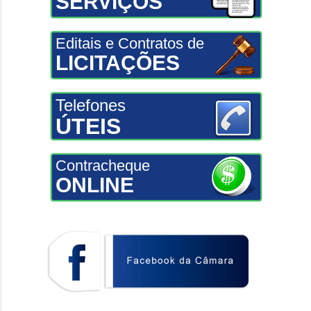
SERVIÇOS
Editais e Contratos de
LICITAÇÕES
Telefones
ÚTEIS
Contracheque
ONLINE