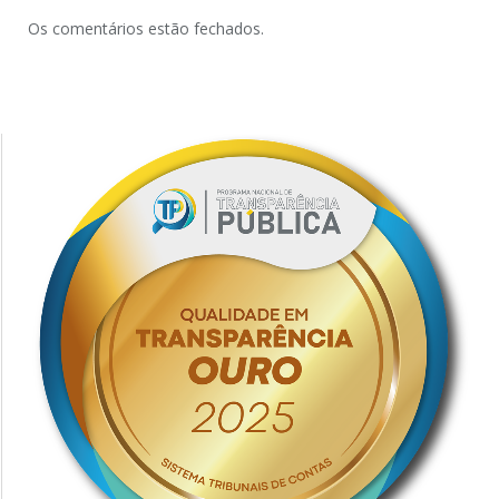
Os comentários estão fechados.