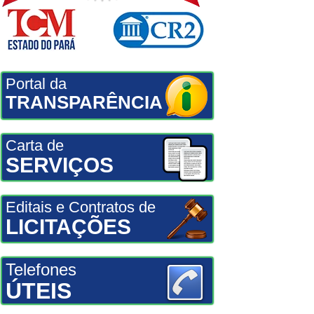
Portal da
TRANSPARÊNCIA
Carta de
SERVIÇOS
Editais e Contratos de
LICITAÇÕES
Telefones
ÚTEIS