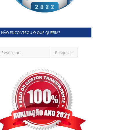
NÃO ENCONTROU O QUE QUERIA?