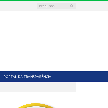
PORTAL DA TRANSPARÊNCIA