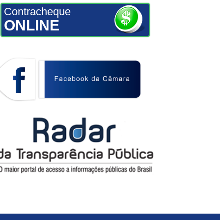
Contracheque
ONLINE