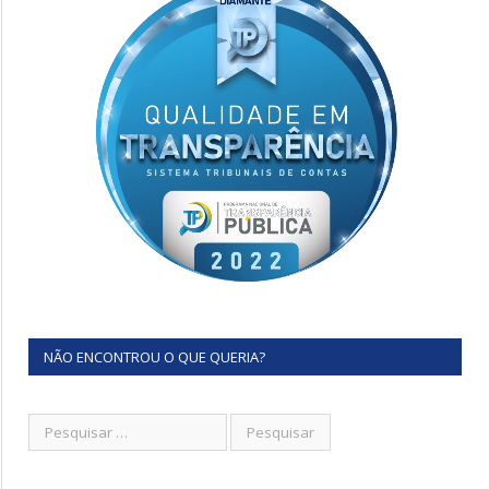
NÃO ENCONTROU O QUE QUERIA?