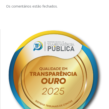
Os comentários estão fechados.