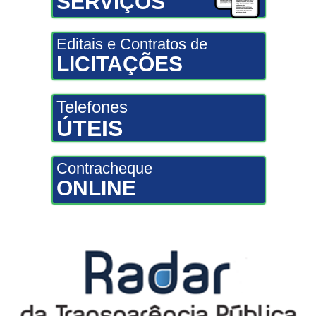
SERVIÇOS
Editais e Contratos de
LICITAÇÕES
Telefones
ÚTEIS
Contracheque
ONLINE