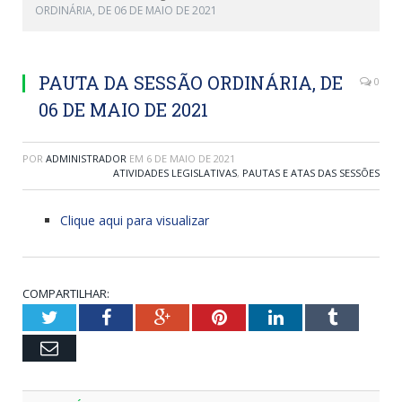
ORDINÁRIA, DE 06 DE MAIO DE 2021
PAUTA DA SESSÃO ORDINÁRIA, DE
0
06 DE MAIO DE 2021
POR
ADMINISTRADOR
EM
6 DE MAIO DE 2021
ATIVIDADES LEGISLATIVAS
,
PAUTAS E ATAS DAS SESSÕES
Clique aqui para visualizar
COMPARTILHAR:
Twitter
Facebook
Google+
Pinterest
LinkedIn
Tumblr
Email