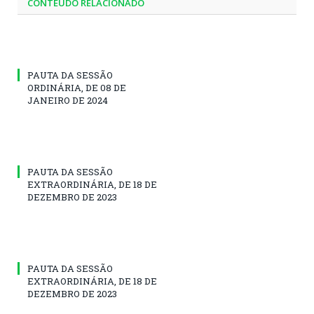
CONTEÚDO RELACIONADO
PAUTA DA SESSÃO
ORDINÁRIA, DE 08 DE
JANEIRO DE 2024
PAUTA DA SESSÃO
EXTRAORDINÁRIA, DE 18 DE
DEZEMBRO DE 2023
PAUTA DA SESSÃO
EXTRAORDINÁRIA, DE 18 DE
DEZEMBRO DE 2023