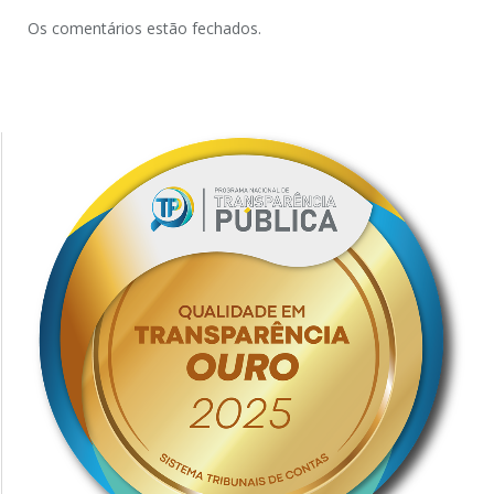
Os comentários estão fechados.