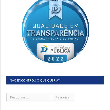
NÃO ENCONTROU O QUE QUERIA?