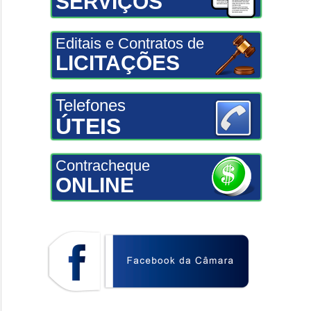
SERVIÇOS
Editais e Contratos de
LICITAÇÕES
Telefones
ÚTEIS
Contracheque
ONLINE