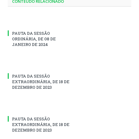
CONTEÚDO RELACIONADO
PAUTA DA SESSÃO
ORDINÁRIA, DE 08 DE
JANEIRO DE 2024
PAUTA DA SESSÃO
EXTRAORDINÁRIA, DE 18 DE
DEZEMBRO DE 2023
PAUTA DA SESSÃO
EXTRAORDINÁRIA, DE 18 DE
DEZEMBRO DE 2023