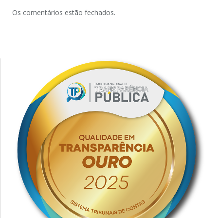
Os comentários estão fechados.