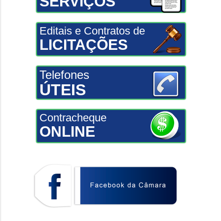
SERVIÇOS
Editais e Contratos de
LICITAÇÕES
Telefones
ÚTEIS
Contracheque
ONLINE