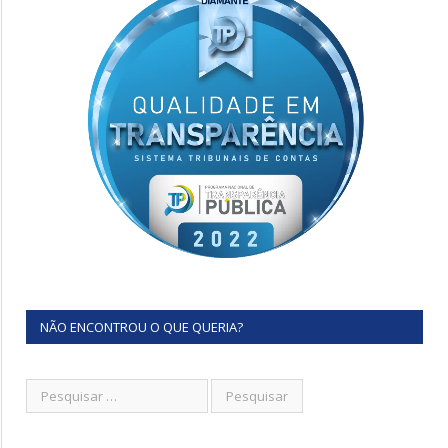
NÃO ENCONTROU O QUE QUERIA?