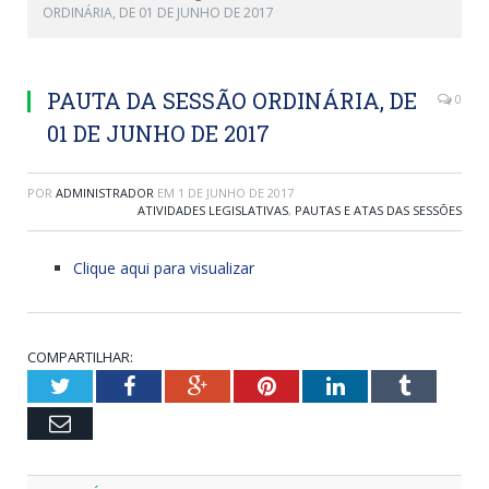
ORDINÁRIA, DE 01 DE JUNHO DE 2017
PAUTA DA SESSÃO ORDINÁRIA, DE
0
01 DE JUNHO DE 2017
POR
ADMINISTRADOR
EM
1 DE JUNHO DE 2017
ATIVIDADES LEGISLATIVAS
,
PAUTAS E ATAS DAS SESSÕES
Clique aqui para visualizar
COMPARTILHAR:
Twitter
Facebook
Google+
Pinterest
LinkedIn
Tumblr
Email