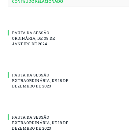
CONTEÚDO RELACIONADO
PAUTA DA SESSÃO
ORDINÁRIA, DE 08 DE
JANEIRO DE 2024
PAUTA DA SESSÃO
EXTRAORDINÁRIA, DE 18 DE
DEZEMBRO DE 2023
PAUTA DA SESSÃO
EXTRAORDINÁRIA, DE 18 DE
DEZEMBRO DE 2023