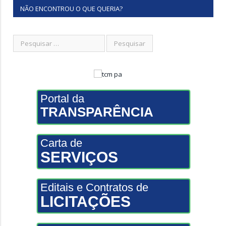
NÃO ENCONTROU O QUE QUERIA?
Portal da
TRANSPARÊNCIA
Carta de
SERVIÇOS
Editais e Contratos de
LICITAÇÕES