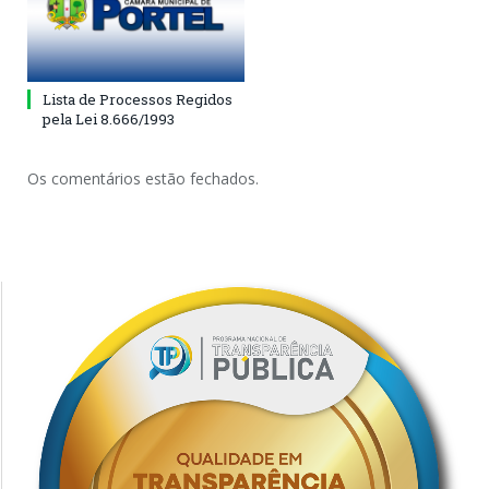
Lista de Processos Regidos
pela Lei 8.666/1993
Os comentários estão fechados.