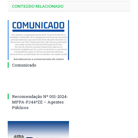
CONTEÚDO RELACIONADO
Comunicado
Recomendação Nº 001-2024-
MPPA-PJ44ªZE – Agentes
Públicos