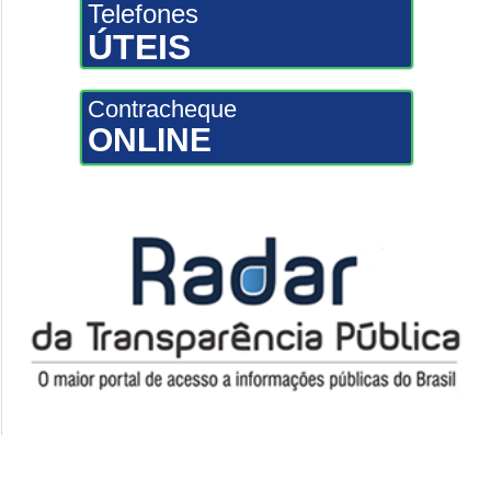
Telefones
ÚTEIS
Contracheque
ONLINE