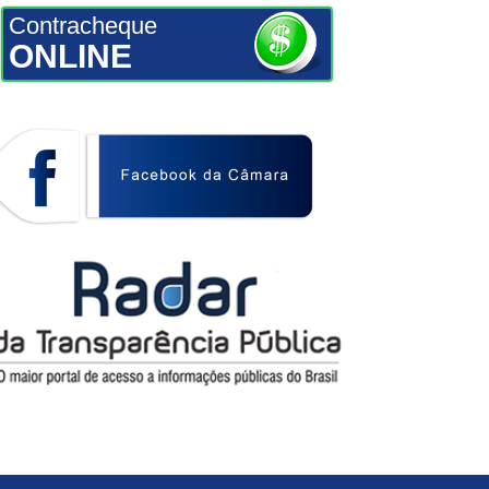
Contracheque
ONLINE