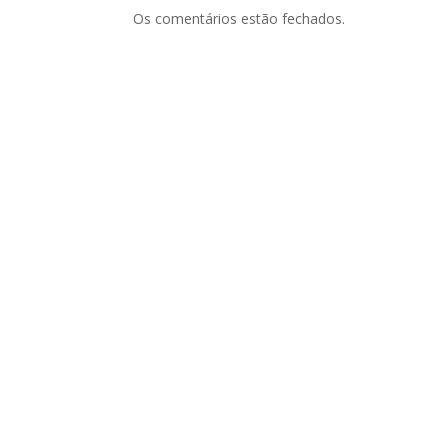
Os comentários estão fechados.