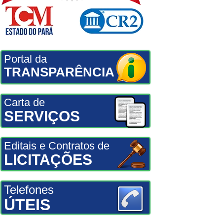
Portal da
TRANSPARÊNCIA
Carta de
SERVIÇOS
Editais e Contratos de
LICITAÇÕES
Telefones
ÚTEIS