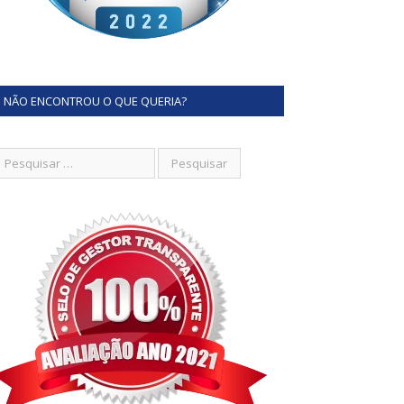
NÃO ENCONTROU O QUE QUERIA?