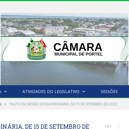
A
ATIVIDADES DO LEGISLATIVO
SESSÕES
»
s
PAUTA DA SESSÃO EXTRAORDINÁRIA, DE 15 DE SETEMBRO DE 2023
NÁRIA, DE 15 DE SETEMBRO DE
0