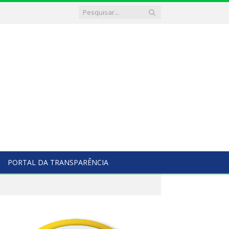
PORTAL DA TRANSPARÊNCIA