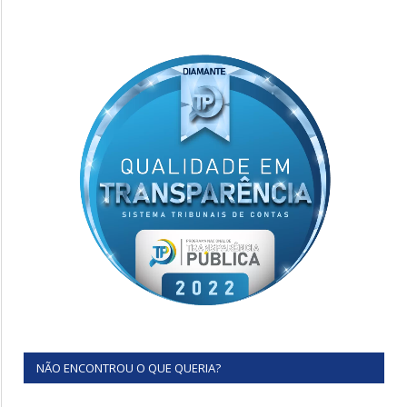
NÃO ENCONTROU O QUE QUERIA?