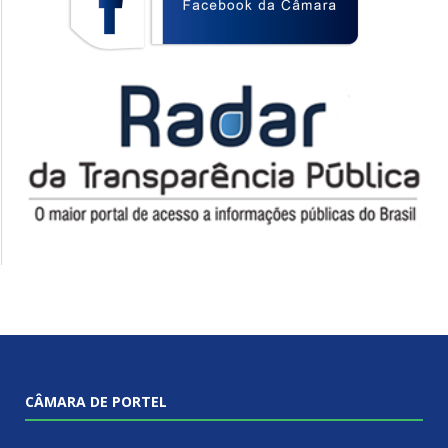
CÂMARA DE PORTEL