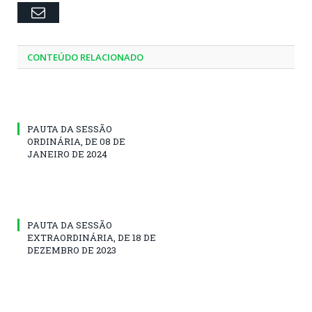
Email
CONTEÚDO RELACIONADO
PAUTA DA SESSÃO
ORDINÁRIA, DE 08 DE
JANEIRO DE 2024
PAUTA DA SESSÃO
EXTRAORDINÁRIA, DE 18 DE
DEZEMBRO DE 2023