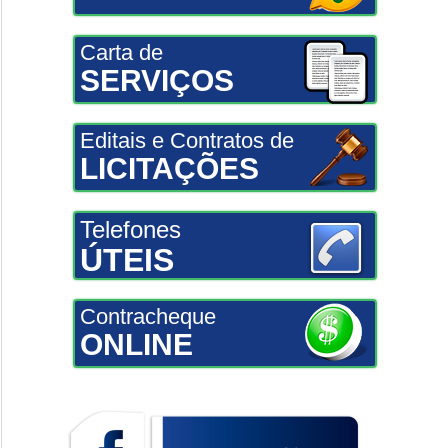
Carta de
SERVIÇOS
Editais e Contratos de
LICITAÇÕES
Telefones
ÚTEIS
Contracheque
ONLINE