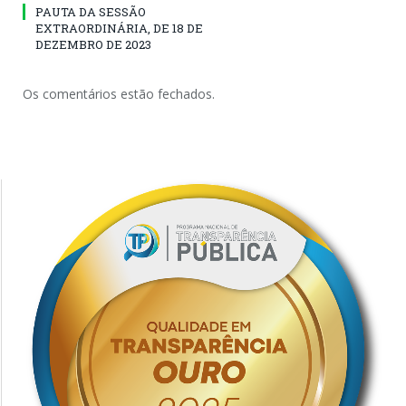
PAUTA DA SESSÃO
EXTRAORDINÁRIA, DE 18 DE
DEZEMBRO DE 2023
Os comentários estão fechados.