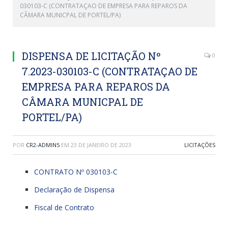
030103-C (CONTRATAÇAO DE EMPRESA PARA REPAROS DA
CÂMARA MUNICPAL DE PORTEL/PA)
DISPENSA DE LICITAÇÃO Nº
0
7.2023-030103-C (CONTRATAÇAO DE
EMPRESA PARA REPAROS DA
CÂMARA MUNICPAL DE
PORTEL/PA)
POR
CR2-ADMIN5
EM
23 DE JANEIRO DE 2023
LICITAÇÕES
CONTRATO Nº 030103-C
Declaração de Dispensa
Fiscal de Contrato