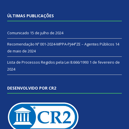
ÚLTIMAS PUBLICAÇÕES
Comunicado
15 de julho de 2024
Recomendação Nº 001-2024-MPPA-PJ44ªZE – Agentes Públicos
14
de maio de 2024
Lista de Processos Regidos pela Lei 8.666/1993
1 de fevereiro de
2024
DESENVOLVIDO POR CR2