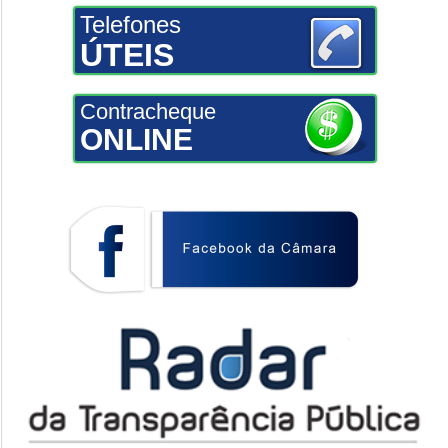
Telefones
ÚTEIS
Contracheque
ONLINE