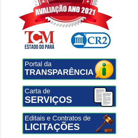
Portal da
TRANSPARÊNCIA
Carta de
SERVIÇOS
Editais e Contratos de
LICITAÇÕES