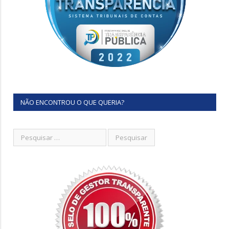
NÃO ENCONTROU O QUE QUERIA?