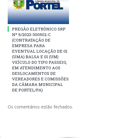
PREGÃO ELETRÔNICO SRP
Nº 9/2023-300502-C
(CONTRATAÇÃO DE
EMPRESA PARA
EVENTUAL LOCAÇÃO DE 01
(UMA) BALSA E 01 (UM)
VEÍCULO DO TIPO PASSEIO,
EM ATENDIMENTO AOS
DESLOCAMENTOS DE
VEREADORES E COMISSÕES
DA CÂMARA MUNICIPAL
DE PORTEL/PA)
Os comentários estão fechados.