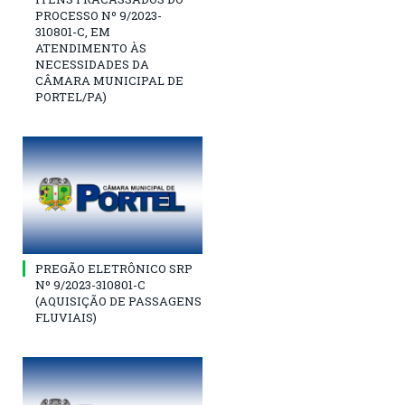
PROCESSO Nº 9/2023-
310801-C, EM
ATENDIMENTO ÀS
NECESSIDADES DA
CÂMARA MUNICIPAL DE
PORTEL/PA)
PREGÃO ELETRÔNICO SRP
Nº 9/2023-310801-C
(AQUISIÇÃO DE PASSAGENS
FLUVIAIS)