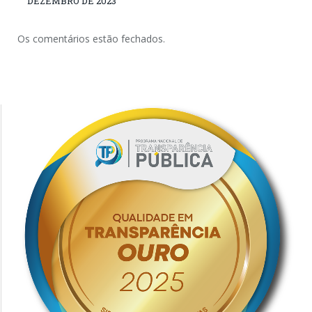
DEZEMBRO DE 2023
Os comentários estão fechados.