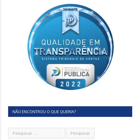
NÃO ENCONTROU O QUE QUERIA?