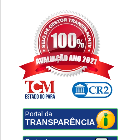
Portal da
TRANSPARÊNCIA