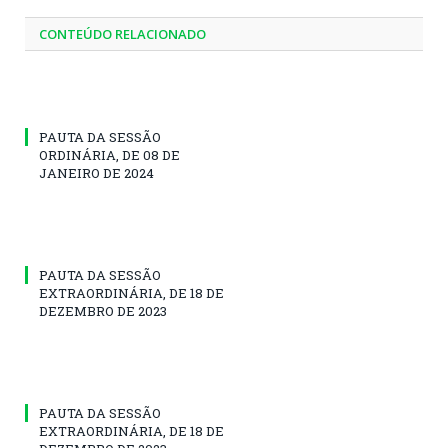
CONTEÚDO RELACIONADO
PAUTA DA SESSÃO
ORDINÁRIA, DE 08 DE
JANEIRO DE 2024
PAUTA DA SESSÃO
EXTRAORDINÁRIA, DE 18 DE
DEZEMBRO DE 2023
PAUTA DA SESSÃO
EXTRAORDINÁRIA, DE 18 DE