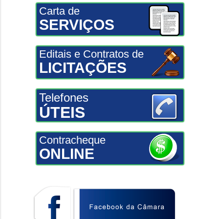
Carta de
SERVIÇOS
Editais e Contratos de
LICITAÇÕES
Telefones
ÚTEIS
Contracheque
ONLINE