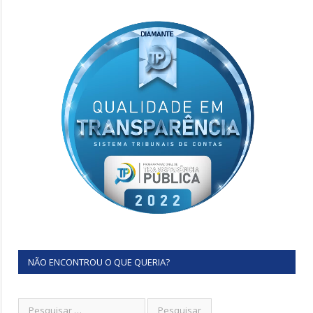
NÃO ENCONTROU O QUE QUERIA?