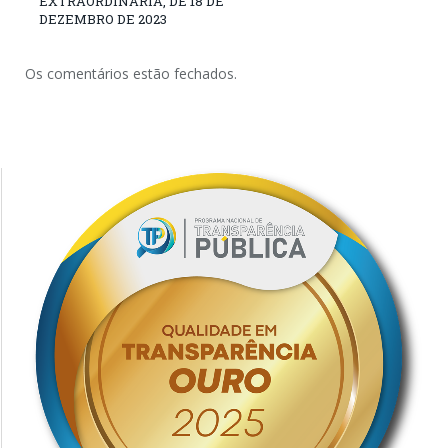
EXTRAORDINÁRIA, DE 18 DE
DEZEMBRO DE 2023
Os comentários estão fechados.