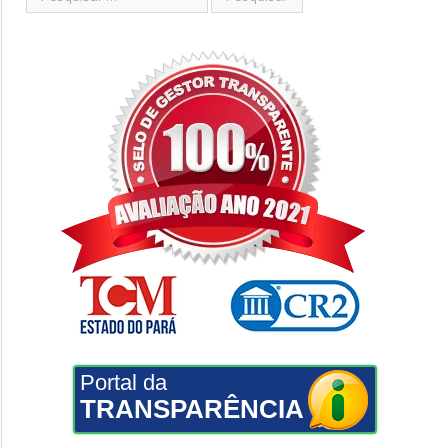
Portal da
TRANSPARÊNCIA