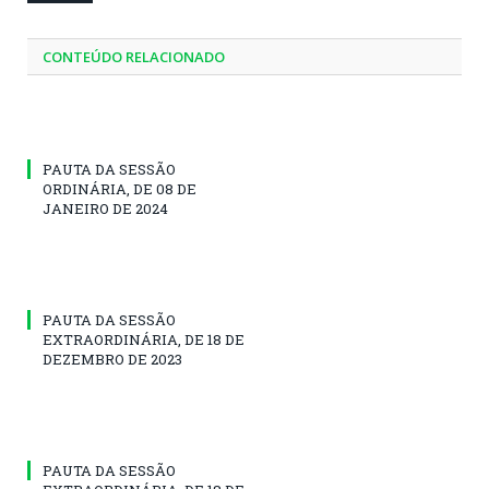
CONTEÚDO RELACIONADO
PAUTA DA SESSÃO
ORDINÁRIA, DE 08 DE
JANEIRO DE 2024
PAUTA DA SESSÃO
EXTRAORDINÁRIA, DE 18 DE
DEZEMBRO DE 2023
PAUTA DA SESSÃO