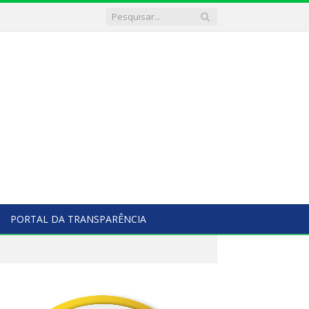
PORTAL DA TRANSPARÊNCIA