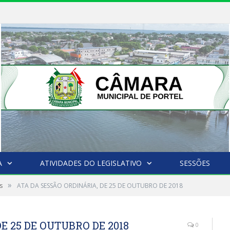
A
ATIVIDADES DO LEGISLATIVO
SESSÕES
»
s
ATA DA SESSÃO ORDINÁRIA, DE 25 DE OUTUBRO DE 2018
E 25 DE OUTUBRO DE 2018
0