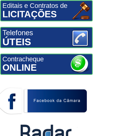
Editais e Contratos de
LICITAÇÕES
Telefones
ÚTEIS
Contracheque
ONLINE