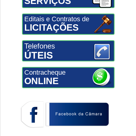
SERVIÇOS
Editais e Contratos de
LICITAÇÕES
Telefones
ÚTEIS
Contracheque
ONLINE