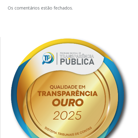
Os comentários estão fechados.