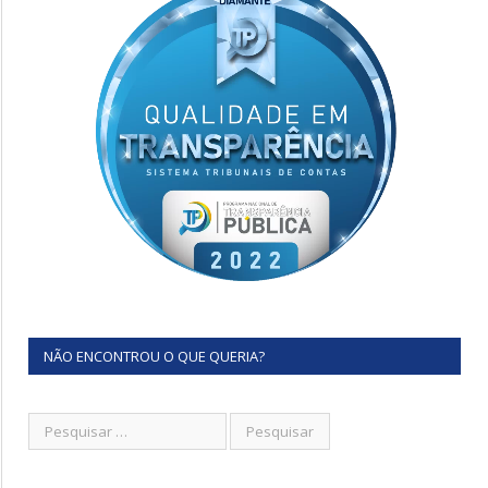
NÃO ENCONTROU O QUE QUERIA?