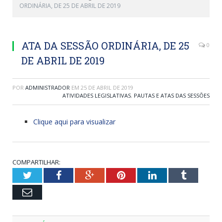
ORDINÁRIA, DE 25 DE ABRIL DE 2019
ATA DA SESSÃO ORDINÁRIA, DE 25
0
DE ABRIL DE 2019
POR
ADMINISTRADOR
EM
25 DE ABRIL DE 2019
ATIVIDADES LEGISLATIVAS
,
PAUTAS E ATAS DAS SESSÕES
Clique aqui para visualizar
COMPARTILHAR:
Twitter
Facebook
Google+
Pinterest
LinkedIn
Tumblr
Email