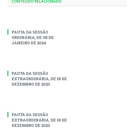
CONTEÚDO RELACIONADO
PAUTA DA SESSÃO
ORDINÁRIA, DE 08 DE
JANEIRO DE 2024
PAUTA DA SESSÃO
EXTRAORDINÁRIA, DE 18 DE
DEZEMBRO DE 2023
PAUTA DA SESSÃO
EXTRAORDINÁRIA, DE 18 DE
DEZEMBRO DE 2023