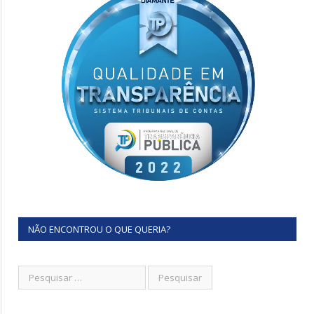
NÃO ENCONTROU O QUE QUERIA?