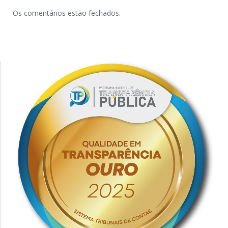
Os comentários estão fechados.