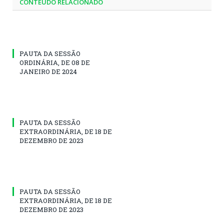
CONTEÚDO RELACIONADO
PAUTA DA SESSÃO
ORDINÁRIA, DE 08 DE
JANEIRO DE 2024
PAUTA DA SESSÃO
EXTRAORDINÁRIA, DE 18 DE
DEZEMBRO DE 2023
PAUTA DA SESSÃO
EXTRAORDINÁRIA, DE 18 DE
DEZEMBRO DE 2023