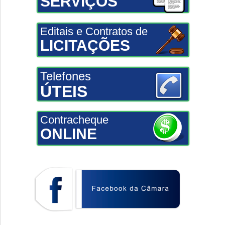
SERVIÇOS
Editais e Contratos de
LICITAÇÕES
Telefones
ÚTEIS
Contracheque
ONLINE