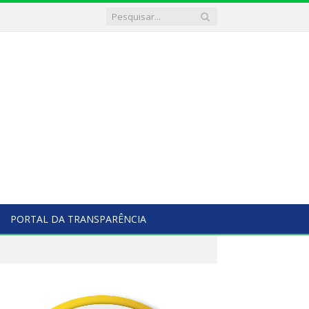
PORTAL DA TRANSPARÊNCIA