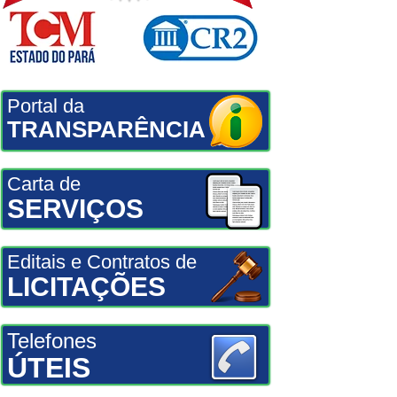
Portal da
TRANSPARÊNCIA
Carta de
SERVIÇOS
Editais e Contratos de
LICITAÇÕES
Telefones
ÚTEIS