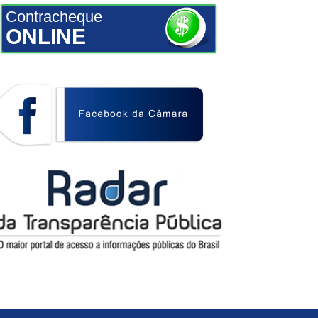
Contracheque
ONLINE