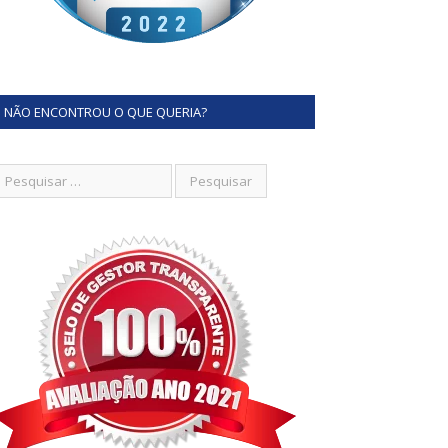
NÃO ENCONTROU O QUE QUERIA?