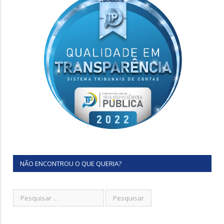
NÃO ENCONTROU O QUE QUERIA?