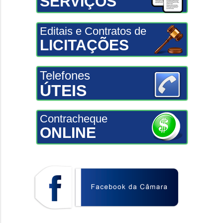
SERVIÇOS
Editais e Contratos de
LICITAÇÕES
Telefones
ÚTEIS
Contracheque
ONLINE