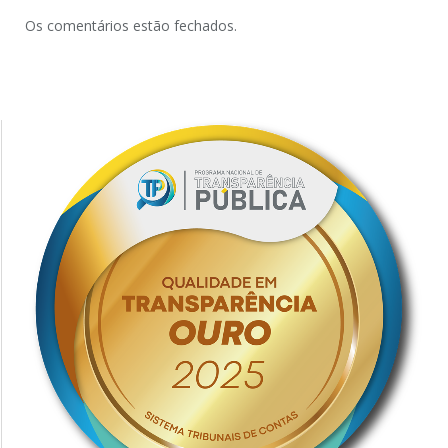
Os comentários estão fechados.