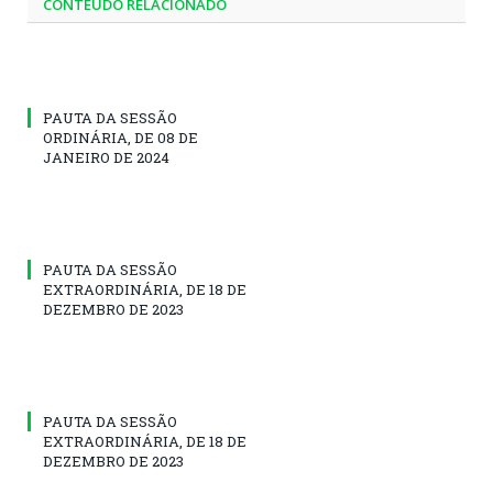
CONTEÚDO RELACIONADO
PAUTA DA SESSÃO
ORDINÁRIA, DE 08 DE
JANEIRO DE 2024
PAUTA DA SESSÃO
EXTRAORDINÁRIA, DE 18 DE
DEZEMBRO DE 2023
PAUTA DA SESSÃO
EXTRAORDINÁRIA, DE 18 DE
DEZEMBRO DE 2023