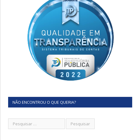
NÃO ENCONTROU O QUE QUERIA?