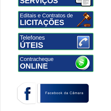
SERVIÇOS
Editais e Contratos de
LICITAÇÕES
Telefones
ÚTEIS
Contracheque
ONLINE