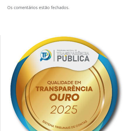
Os comentários estão fechados.