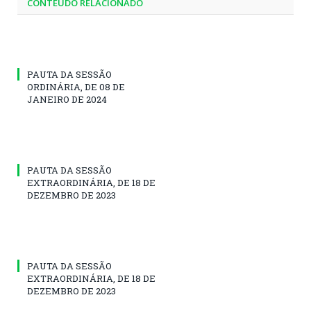
CONTEÚDO RELACIONADO
PAUTA DA SESSÃO
ORDINÁRIA, DE 08 DE
JANEIRO DE 2024
PAUTA DA SESSÃO
EXTRAORDINÁRIA, DE 18 DE
DEZEMBRO DE 2023
PAUTA DA SESSÃO
EXTRAORDINÁRIA, DE 18 DE
DEZEMBRO DE 2023