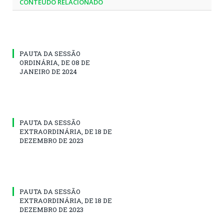
CONTEÚDO RELACIONADO
PAUTA DA SESSÃO
ORDINÁRIA, DE 08 DE
JANEIRO DE 2024
PAUTA DA SESSÃO
EXTRAORDINÁRIA, DE 18 DE
DEZEMBRO DE 2023
PAUTA DA SESSÃO
EXTRAORDINÁRIA, DE 18 DE
DEZEMBRO DE 2023