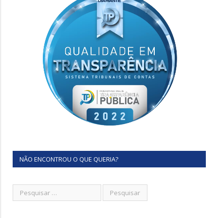
NÃO ENCONTROU O QUE QUERIA?