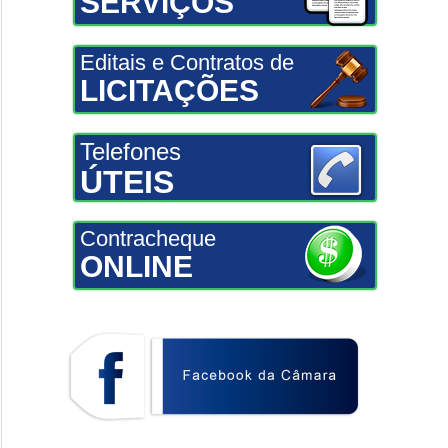
SERVIÇOS
Editais e Contratos de
LICITAÇÕES
Telefones
ÚTEIS
Contracheque
ONLINE