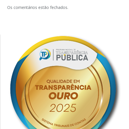
Os comentários estão fechados.