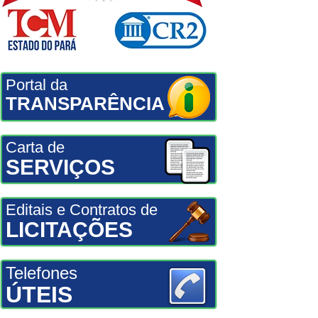
Portal da
TRANSPARÊNCIA
Carta de
SERVIÇOS
Editais e Contratos de
LICITAÇÕES
Telefones
ÚTEIS