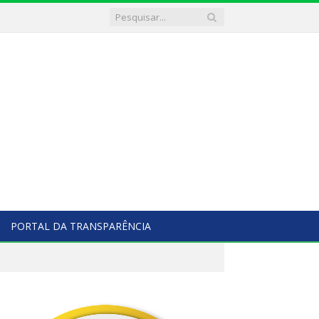
PORTAL DA TRANSPARÊNCIA