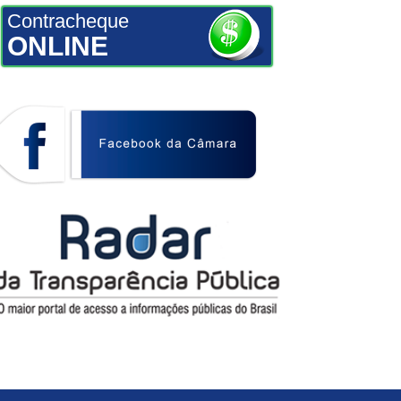
Contracheque
ONLINE