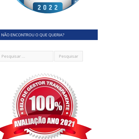
NÃO ENCONTROU O QUE QUERIA?