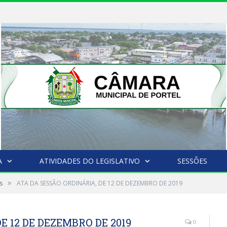
A
ATIVIDADES DO LEGISLATIVO
SESSÕES
»
s
ATA DA SESSÃO ORDINÁRIA, DE 12 DE DEZEMBRO DE 2019
E 12 DE DEZEMBRO DE 2019
0