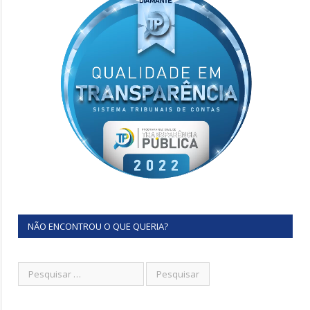
NÃO ENCONTROU O QUE QUERIA?