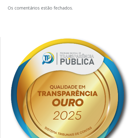
Os comentários estão fechados.