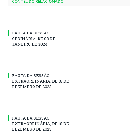
CONTEÚDO RELACIONADO
PAUTA DA SESSÃO
ORDINÁRIA, DE 08 DE
JANEIRO DE 2024
PAUTA DA SESSÃO
EXTRAORDINÁRIA, DE 18 DE
DEZEMBRO DE 2023
PAUTA DA SESSÃO
EXTRAORDINÁRIA, DE 18 DE
DEZEMBRO DE 2023