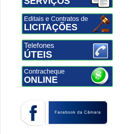
SERVIÇOS
Editais e Contratos de
LICITAÇÕES
Telefones
ÚTEIS
Contracheque
ONLINE