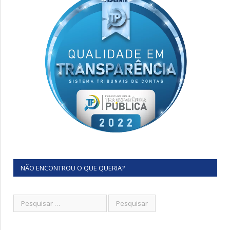
NÃO ENCONTROU O QUE QUERIA?