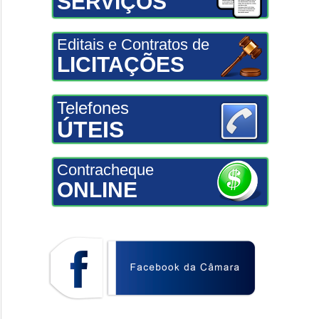
SERVIÇOS
Editais e Contratos de
LICITAÇÕES
Telefones
ÚTEIS
Contracheque
ONLINE