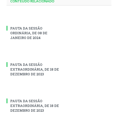
CONTEÚDO RELACIONADO
PAUTA DA SESSÃO
ORDINÁRIA, DE 08 DE
JANEIRO DE 2024
PAUTA DA SESSÃO
EXTRAORDINÁRIA, DE 18 DE
DEZEMBRO DE 2023
PAUTA DA SESSÃO
EXTRAORDINÁRIA, DE 18 DE
DEZEMBRO DE 2023