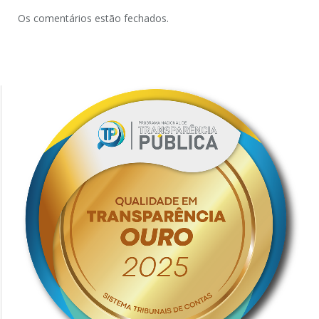
Os comentários estão fechados.