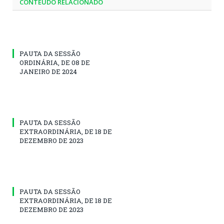
CONTEÚDO RELACIONADO
PAUTA DA SESSÃO
ORDINÁRIA, DE 08 DE
JANEIRO DE 2024
PAUTA DA SESSÃO
EXTRAORDINÁRIA, DE 18 DE
DEZEMBRO DE 2023
PAUTA DA SESSÃO
EXTRAORDINÁRIA, DE 18 DE
DEZEMBRO DE 2023