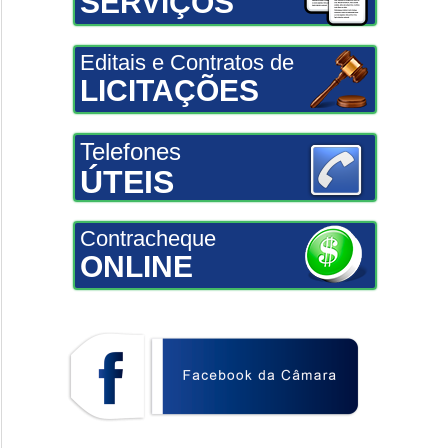
SERVIÇOS
Editais e Contratos de
LICITAÇÕES
Telefones
ÚTEIS
Contracheque
ONLINE