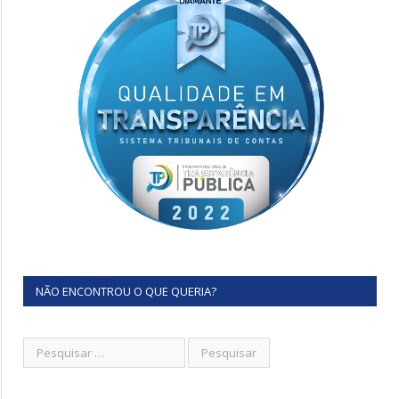
NÃO ENCONTROU O QUE QUERIA?