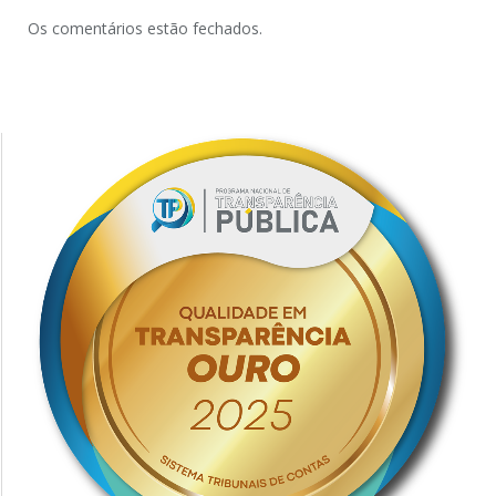
Os comentários estão fechados.