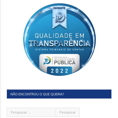
NÃO ENCONTROU O QUE QUERIA?