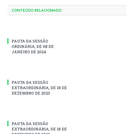
CONTEÚDO RELACIONADO
PAUTA DA SESSÃO
ORDINÁRIA, DE 08 DE
JANEIRO DE 2024
PAUTA DA SESSÃO
EXTRAORDINÁRIA, DE 18 DE
DEZEMBRO DE 2023
PAUTA DA SESSÃO
EXTRAORDINÁRIA, DE 18 DE