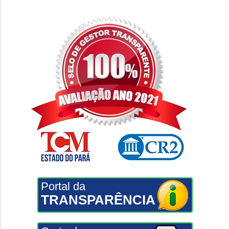
Portal da
TRANSPARÊNCIA