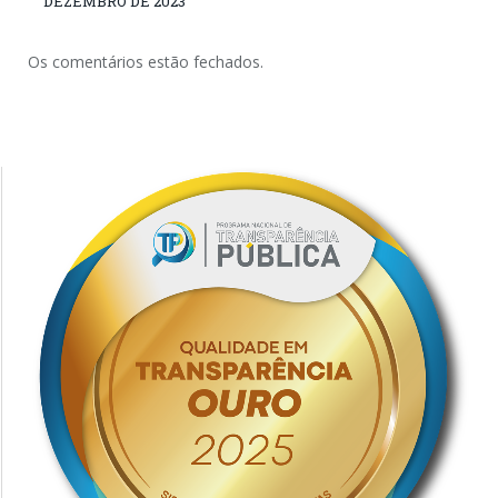
DEZEMBRO DE 2023
Os comentários estão fechados.