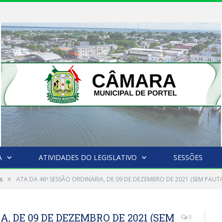
A
ATIVIDADES DO LEGISLATIVO
SESSÕES
»
s
ATA DA 46ª SESSÃO ORDINÁRIA, DE 09 DE DEZEMBRO DE 2021 (SEM PAUT
, DE 09 DE DEZEMBRO DE 2021 (SEM
0