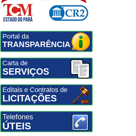
Portal da
TRANSPARÊNCIA
Carta de
SERVIÇOS
Editais e Contratos de
LICITAÇÕES
Telefones
ÚTEIS