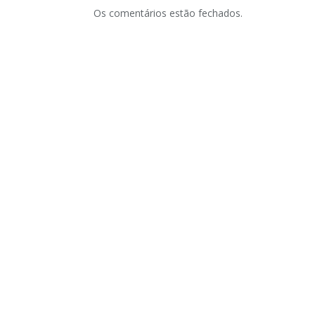
Os comentários estão fechados.