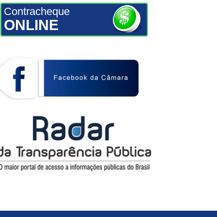
Contracheque
ONLINE