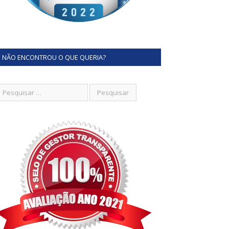
NÃO ENCONTROU O QUE QUERIA?