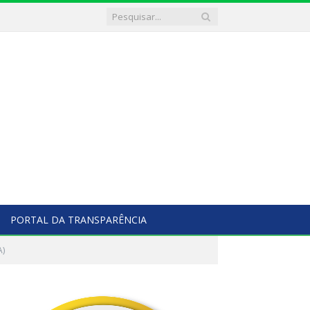
PORTAL DA TRANSPARÊNCIA
A)