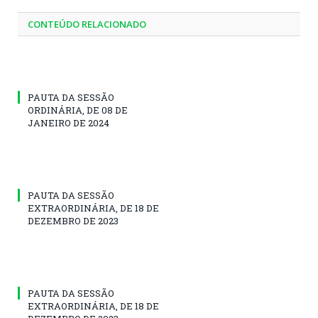
CONTEÚDO RELACIONADO
PAUTA DA SESSÃO
ORDINÁRIA, DE 08 DE
JANEIRO DE 2024
PAUTA DA SESSÃO
EXTRAORDINÁRIA, DE 18 DE
DEZEMBRO DE 2023
PAUTA DA SESSÃO
EXTRAORDINÁRIA, DE 18 DE