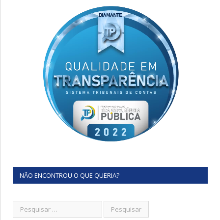
NÃO ENCONTROU O QUE QUERIA?