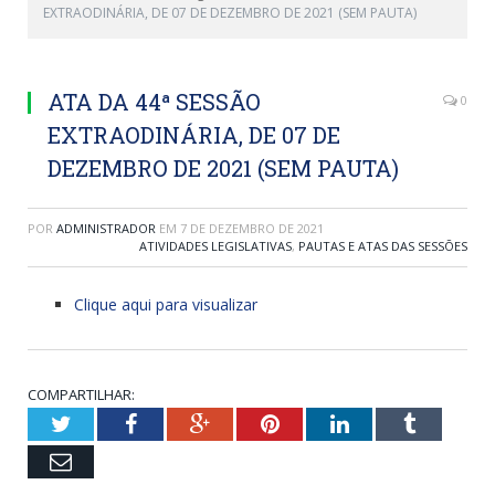
EXTRAODINÁRIA, DE 07 DE DEZEMBRO DE 2021 (SEM PAUTA)
ATA DA 44ª SESSÃO
0
EXTRAODINÁRIA, DE 07 DE
DEZEMBRO DE 2021 (SEM PAUTA)
POR
ADMINISTRADOR
EM
7 DE DEZEMBRO DE 2021
ATIVIDADES LEGISLATIVAS
,
PAUTAS E ATAS DAS SESSÕES
Clique aqui para visualizar
COMPARTILHAR:
Twitter
Facebook
Google+
Pinterest
LinkedIn
Tumblr
Email