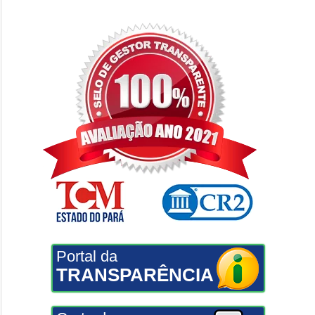
Portal da
TRANSPARÊNCIA