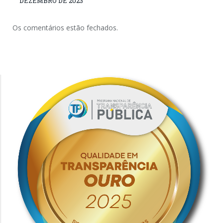
DEZEMBRO DE 2023
Os comentários estão fechados.