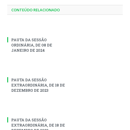
CONTEÚDO RELACIONADO
PAUTA DA SESSÃO
ORDINÁRIA, DE 08 DE
JANEIRO DE 2024
PAUTA DA SESSÃO
EXTRAORDINÁRIA, DE 18 DE
DEZEMBRO DE 2023
PAUTA DA SESSÃO
EXTRAORDINÁRIA, DE 18 DE