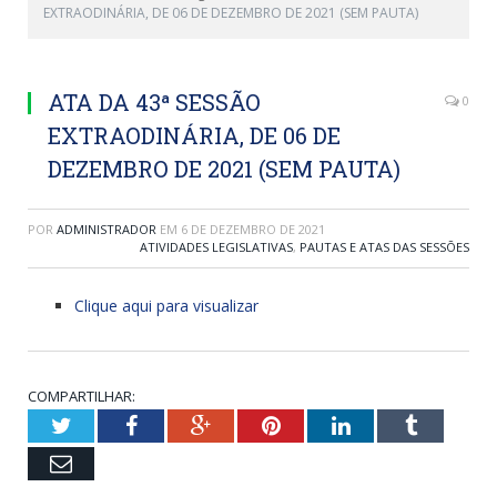
EXTRAODINÁRIA, DE 06 DE DEZEMBRO DE 2021 (SEM PAUTA)
ATA DA 43ª SESSÃO
0
EXTRAODINÁRIA, DE 06 DE
DEZEMBRO DE 2021 (SEM PAUTA)
POR
ADMINISTRADOR
EM
6 DE DEZEMBRO DE 2021
ATIVIDADES LEGISLATIVAS
,
PAUTAS E ATAS DAS SESSÕES
Clique aqui para visualizar
COMPARTILHAR:
Twitter
Facebook
Google+
Pinterest
LinkedIn
Tumblr
Email