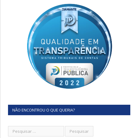
NÃO ENCONTROU O QUE QUERIA?