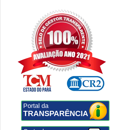
Portal da
TRANSPARÊNCIA