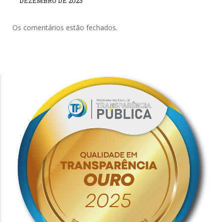
DEZEMBRO DE 2023
Os comentários estão fechados.