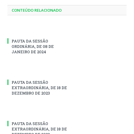
CONTEÚDO RELACIONADO
PAUTA DA SESSÃO
ORDINÁRIA, DE 08 DE
JANEIRO DE 2024
PAUTA DA SESSÃO
EXTRAORDINÁRIA, DE 18 DE
DEZEMBRO DE 2023
PAUTA DA SESSÃO
EXTRAORDINÁRIA, DE 18 DE