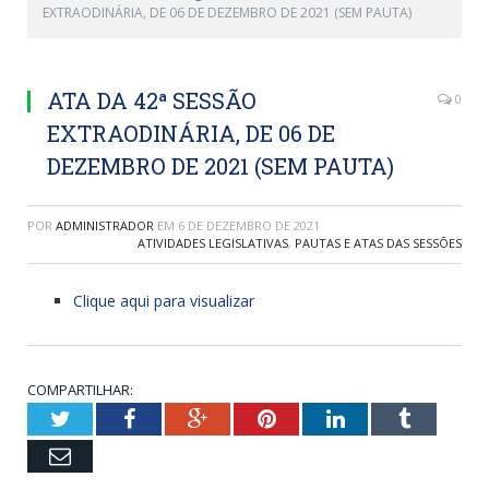
EXTRAODINÁRIA, DE 06 DE DEZEMBRO DE 2021 (SEM PAUTA)
ATA DA 42ª SESSÃO
0
EXTRAODINÁRIA, DE 06 DE
DEZEMBRO DE 2021 (SEM PAUTA)
POR
ADMINISTRADOR
EM
6 DE DEZEMBRO DE 2021
ATIVIDADES LEGISLATIVAS
,
PAUTAS E ATAS DAS SESSÕES
Clique aqui para visualizar
COMPARTILHAR:
Twitter
Facebook
Google+
Pinterest
LinkedIn
Tumblr
Email