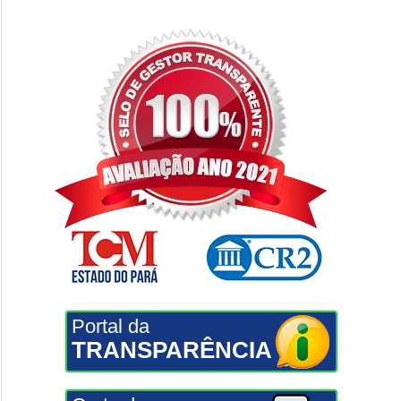
Portal da
TRANSPARÊNCIA