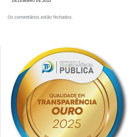
DEZEMBRO DE 2023
Os comentários estão fechados.