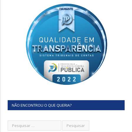
NÃO ENCONTROU O QUE QUERIA?