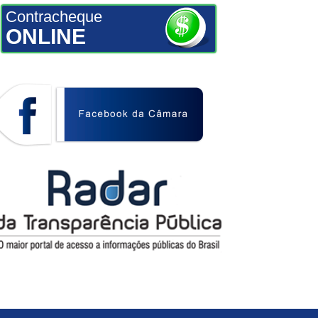
Contracheque
ONLINE