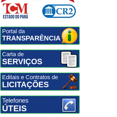
Portal da
TRANSPARÊNCIA
Carta de
SERVIÇOS
Editais e Contratos de
LICITAÇÕES
Telefones
ÚTEIS