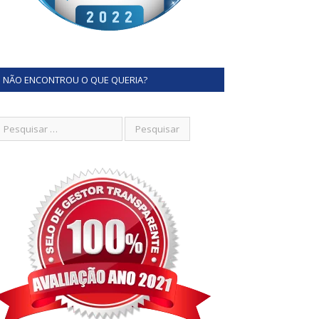
NÃO ENCONTROU O QUE QUERIA?