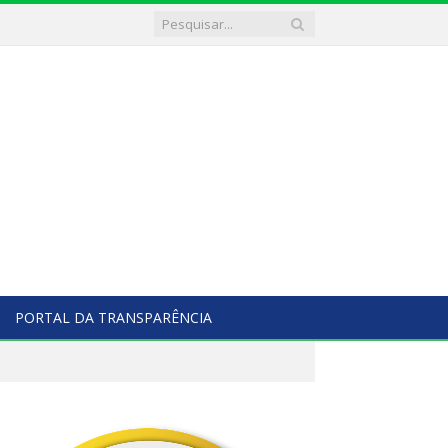
PORTAL DA TRANSPARÊNCIA