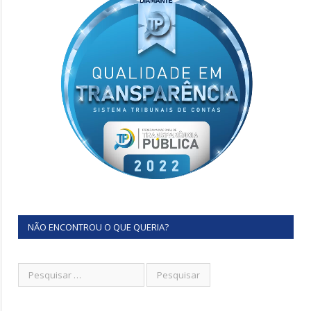
NÃO ENCONTROU O QUE QUERIA?