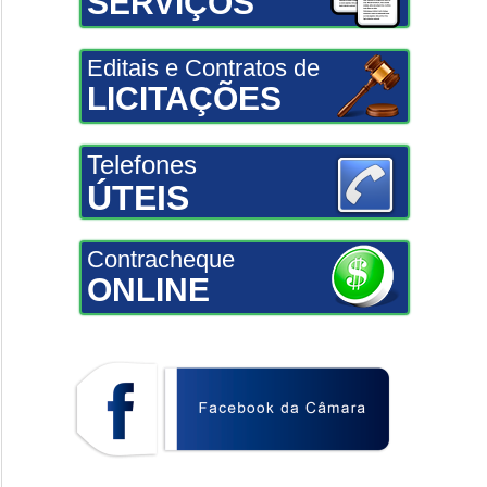
SERVIÇOS
Editais e Contratos de
LICITAÇÕES
Telefones
ÚTEIS
Contracheque
ONLINE