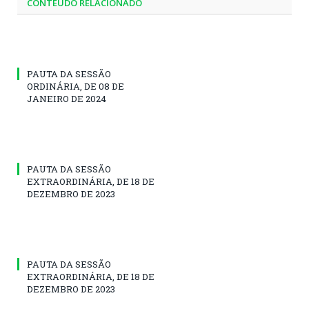
CONTEÚDO RELACIONADO
PAUTA DA SESSÃO
ORDINÁRIA, DE 08 DE
JANEIRO DE 2024
PAUTA DA SESSÃO
EXTRAORDINÁRIA, DE 18 DE
DEZEMBRO DE 2023
PAUTA DA SESSÃO
EXTRAORDINÁRIA, DE 18 DE
DEZEMBRO DE 2023