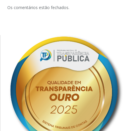
Os comentários estão fechados.