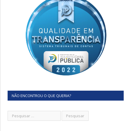
NÃO ENCONTROU O QUE QUERIA?