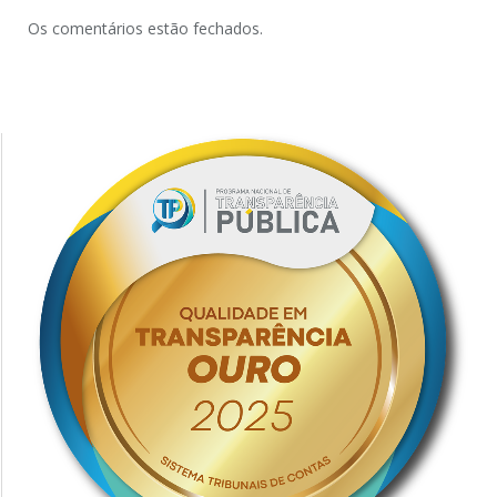
Os comentários estão fechados.