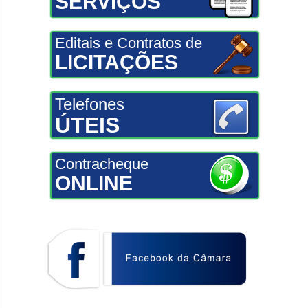
SERVIÇOS
Editais e Contratos de
LICITAÇÕES
Telefones
ÚTEIS
Contracheque
ONLINE