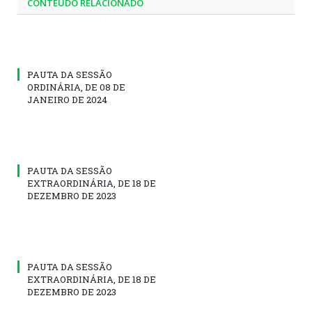
CONTEÚDO RELACIONADO
PAUTA DA SESSÃO
ORDINÁRIA, DE 08 DE
JANEIRO DE 2024
PAUTA DA SESSÃO
EXTRAORDINÁRIA, DE 18 DE
DEZEMBRO DE 2023
PAUTA DA SESSÃO
EXTRAORDINÁRIA, DE 18 DE
DEZEMBRO DE 2023