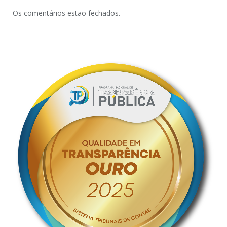
Os comentários estão fechados.