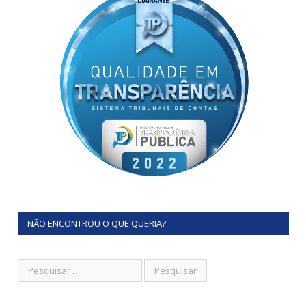
NÃO ENCONTROU O QUE QUERIA?