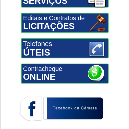
SERVIÇOS
Editais e Contratos de
LICITAÇÕES
Telefones
ÚTEIS
Contracheque
ONLINE