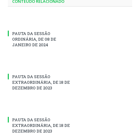
CONTEÚDO RELACIONADO
PAUTA DA SESSÃO
ORDINÁRIA, DE 08 DE
JANEIRO DE 2024
PAUTA DA SESSÃO
EXTRAORDINÁRIA, DE 18 DE
DEZEMBRO DE 2023
PAUTA DA SESSÃO
EXTRAORDINÁRIA, DE 18 DE
DEZEMBRO DE 2023