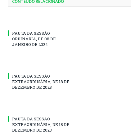
CONTEÚDO RELACIONADO
PAUTA DA SESSÃO
ORDINÁRIA, DE 08 DE
JANEIRO DE 2024
PAUTA DA SESSÃO
EXTRAORDINÁRIA, DE 18 DE
DEZEMBRO DE 2023
PAUTA DA SESSÃO
EXTRAORDINÁRIA, DE 18 DE
DEZEMBRO DE 2023