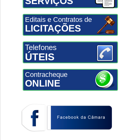
SERVIÇOS
Editais e Contratos de
LICITAÇÕES
Telefones
ÚTEIS
Contracheque
ONLINE