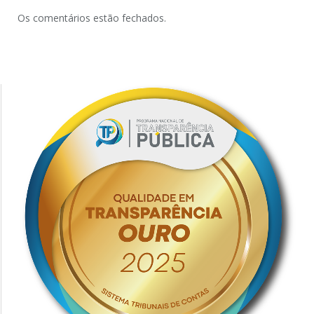
Os comentários estão fechados.