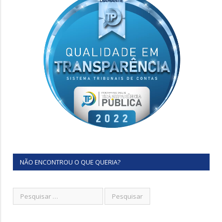
NÃO ENCONTROU O QUE QUERIA?