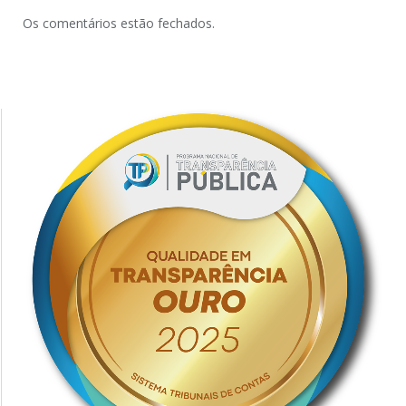
Os comentários estão fechados.