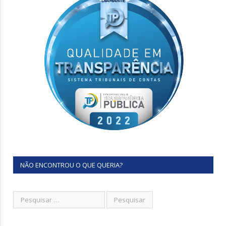
NÃO ENCONTROU O QUE QUERIA?