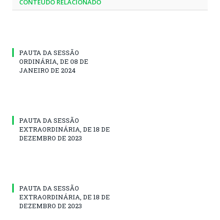
CONTEÚDO RELACIONADO
PAUTA DA SESSÃO
ORDINÁRIA, DE 08 DE
JANEIRO DE 2024
PAUTA DA SESSÃO
EXTRAORDINÁRIA, DE 18 DE
DEZEMBRO DE 2023
PAUTA DA SESSÃO
EXTRAORDINÁRIA, DE 18 DE
DEZEMBRO DE 2023