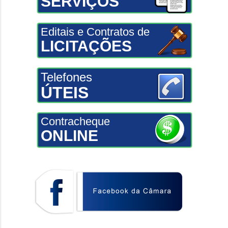
SERVIÇOS
Editais e Contratos de
LICITAÇÕES
Telefones
ÚTEIS
Contracheque
ONLINE