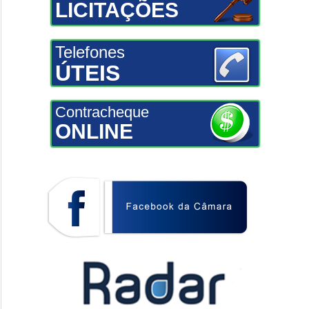
LICITAÇÕES
Telefones
ÚTEIS
Contracheque
ONLINE