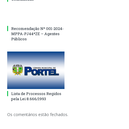
Recomendação Nº 001-2024-
MPPA-PJ44ªZE – Agentes
Públicos
Lista de Processos Regidos
pela Lei 8.666/1993
Os comentários estão fechados.