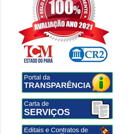
Portal da
TRANSPARÊNCIA
Carta de
SERVIÇOS
Editais e Contratos de