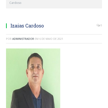
Cardoso
Izaias Cardoso
0
POR
ADMINISTRADOR
EM
6 DE MAIO DE 2021