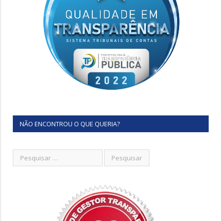
NÃO ENCONTROU O QUE QUERIA?