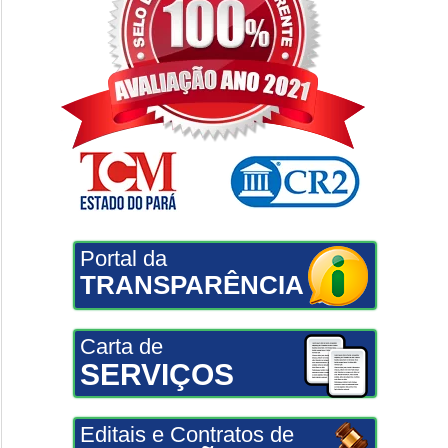
Portal da
TRANSPARÊNCIA
Carta de
SERVIÇOS
Editais e Contratos de