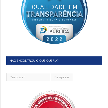
NÃO ENCONTROU O QUE QUERIA?