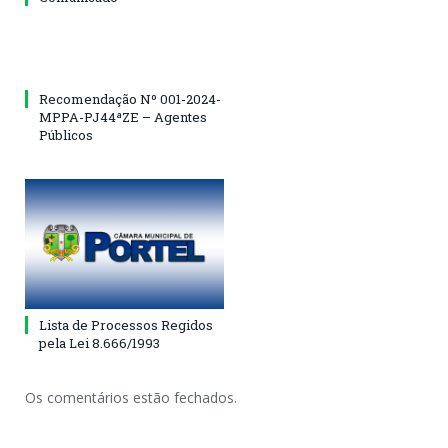
Recomendação Nº 001-2024-
MPPA-PJ44ªZE – Agentes
Públicos
Lista de Processos Regidos
pela Lei 8.666/1993
Os comentários estão fechados.