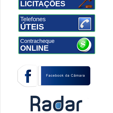
LICITAÇÕES
Telefones
ÚTEIS
Contracheque
ONLINE