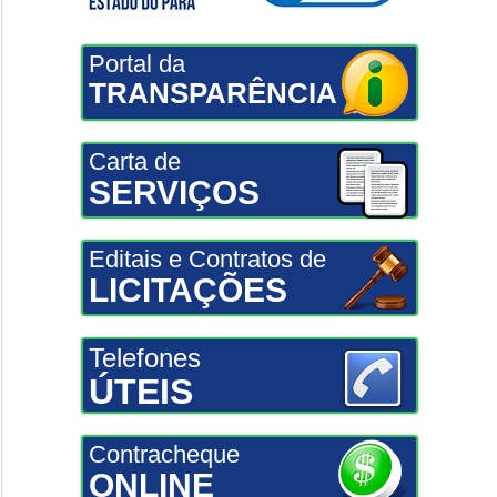
Portal da
TRANSPARÊNCIA
Carta de
SERVIÇOS
Editais e Contratos de
LICITAÇÕES
Telefones
ÚTEIS
Contracheque
ONLINE