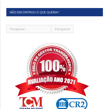
NÃO ENCONTROU O QUE QUERIA?