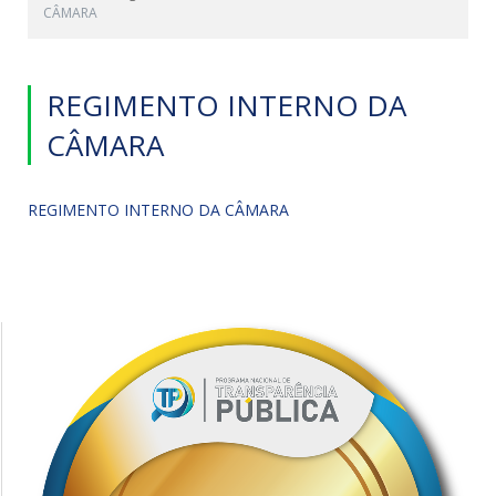
CÂMARA
REGIMENTO INTERNO DA
CÂMARA
REGIMENTO INTERNO DA CÂMARA