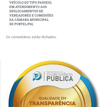
VEÍCULO DO TIPO PASSEIO,
EM ATENDIMENTO AOS
DESLOCAMENTOS DE
VEREADORES E COMISSÕES
DA CÂMARA MUNICIPAL
DE PORTEL/PA)
Os comentários estão fechados.