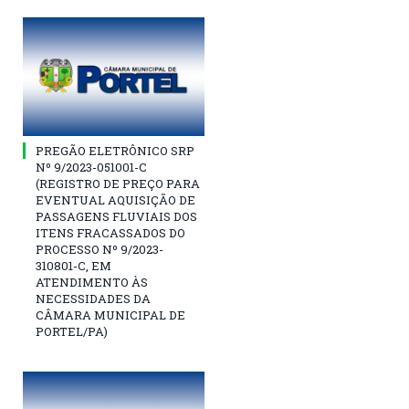
PREGÃO ELETRÔNICO SRP
Nº 9/2023-051001-C
(REGISTRO DE PREÇO PARA
EVENTUAL AQUISIÇÃO DE
PASSAGENS FLUVIAIS DOS
ITENS FRACASSADOS DO
PROCESSO Nº 9/2023-
310801-C, EM
ATENDIMENTO ÀS
NECESSIDADES DA
CÂMARA MUNICIPAL DE
PORTEL/PA)