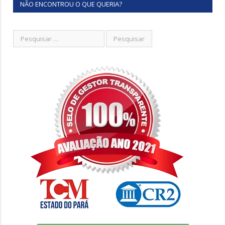
NÃO ENCONTROU O QUE QUERIA?