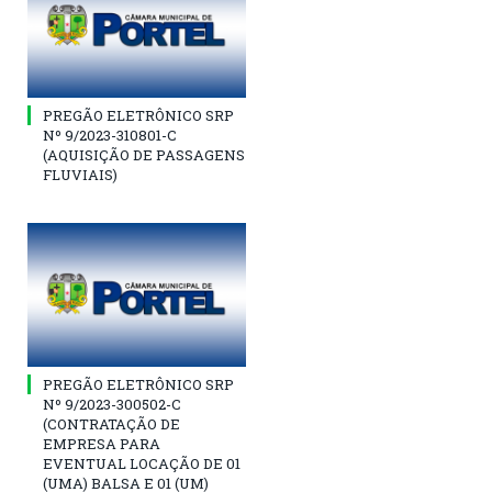
PREGÃO ELETRÔNICO SRP
Nº 9/2023-310801-C
(AQUISIÇÃO DE PASSAGENS
FLUVIAIS)
PREGÃO ELETRÔNICO SRP
Nº 9/2023-300502-C
(CONTRATAÇÃO DE
EMPRESA PARA
EVENTUAL LOCAÇÃO DE 01
(UMA) BALSA E 01 (UM)