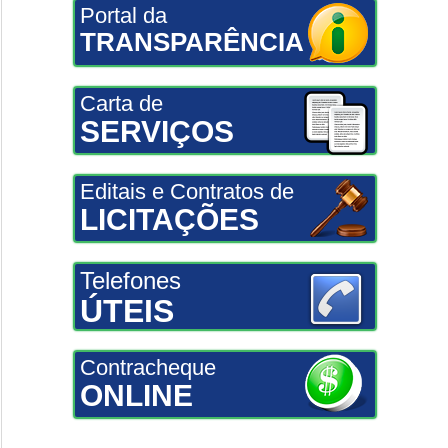
Portal da
TRANSPARÊNCIA
Carta de
SERVIÇOS
Editais e Contratos de
LICITAÇÕES
Telefones
ÚTEIS
Contracheque
ONLINE