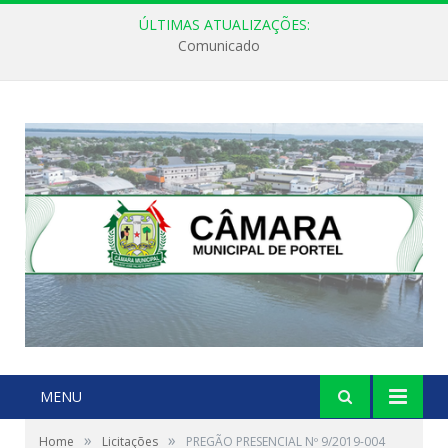
ÚLTIMAS ATUALIZAÇÕES:
Comunicado
MENU
»
»
Home
Licitações
PREGÃO PRESENCIAL Nº 9/2019-004