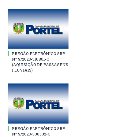
PREGÃO ELETRÔNICO SRP
Nº 9/2023-310801-C
(AQUISIÇÃO DE PASSAGENS
FLUVIAIS)
PREGÃO ELETRÔNICO SRP
Nº 9/2023-300502-C