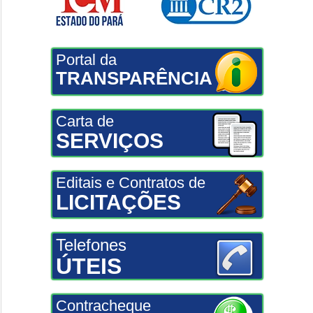
Portal da
TRANSPARÊNCIA
Carta de
SERVIÇOS
Editais e Contratos de
LICITAÇÕES
Telefones
ÚTEIS
Contracheque