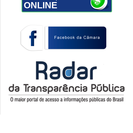
ONLINE