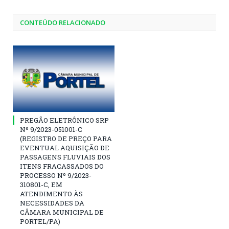
CONTEÚDO RELACIONADO
PREGÃO ELETRÔNICO SRP
Nº 9/2023-051001-C
(REGISTRO DE PREÇO PARA
EVENTUAL AQUISIÇÃO DE
PASSAGENS FLUVIAIS DOS
ITENS FRACASSADOS DO
PROCESSO Nº 9/2023-
310801-C, EM
ATENDIMENTO ÀS
NECESSIDADES DA
CÂMARA MUNICIPAL DE
PORTEL/PA)