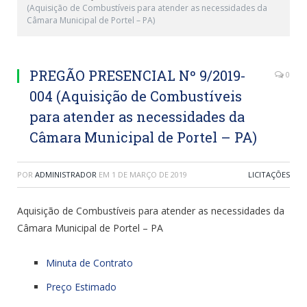
(Aquisição de Combustíveis para atender as necessidades da
Câmara Municipal de Portel – PA)
PREGÃO PRESENCIAL Nº 9/2019-
0
004 (Aquisição de Combustíveis
para atender as necessidades da
Câmara Municipal de Portel – PA)
POR
ADMINISTRADOR
EM
1 DE MARÇO DE 2019
LICITAÇÕES
Aquisição de Combustíveis para atender as necessidades da
Câmara Municipal de Portel – PA
Minuta de Contrato
Preço Estimado