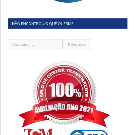
NÃO ENCONTROU O QUE QUERIA?