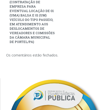
(CONTRATAÇÃO DE
EMPRESA PARA
EVENTUAL LOCAÇÃO DE 01
(UMA) BALSA E 01 (UM)
VEÍCULO DO TIPO PASSEIO,
EM ATENDIMENTO AOS
DESLOCAMENTOS DE
VEREADORES E COMISSÕES
DA CÂMARA MUNICIPAL
DE PORTEL/PA)
Os comentários estão fechados.