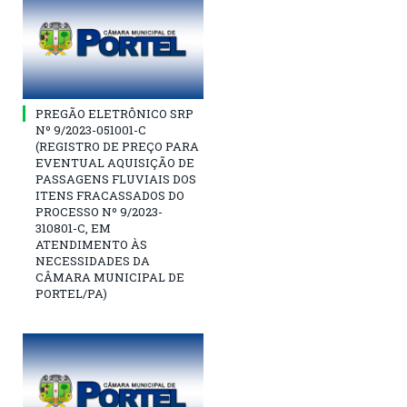
PREGÃO ELETRÔNICO SRP
Nº 9/2023-051001-C
(REGISTRO DE PREÇO PARA
EVENTUAL AQUISIÇÃO DE
PASSAGENS FLUVIAIS DOS
ITENS FRACASSADOS DO
PROCESSO Nº 9/2023-
310801-C, EM
ATENDIMENTO ÀS
NECESSIDADES DA
CÂMARA MUNICIPAL DE
PORTEL/PA)