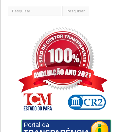
Portal da