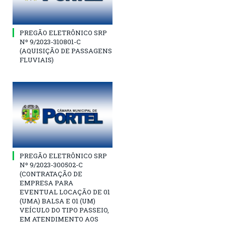
PREGÃO ELETRÔNICO SRP
Nº 9/2023-310801-C
(AQUISIÇÃO DE PASSAGENS
FLUVIAIS)
PREGÃO ELETRÔNICO SRP
Nº 9/2023-300502-C
(CONTRATAÇÃO DE
EMPRESA PARA
EVENTUAL LOCAÇÃO DE 01
(UMA) BALSA E 01 (UM)
VEÍCULO DO TIPO PASSEIO,
EM ATENDIMENTO AOS