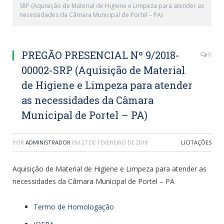
SRP (Aquisição de Material de Higiene e Limpeza para atender as
necessidades da Câmara Municipal de Portel – PA)
PREGÃO PRESENCIAL Nº 9/2018-
0
00002-SRP (Aquisição de Material
de Higiene e Limpeza para atender
as necessidades da Câmara
Municipal de Portel – PA)
POR
ADMINISTRADOR
EM
27 DE FEVEREIRO DE 2018
LICITAÇÕES
Aquisição de Material de Higiene e Limpeza para atender as
necessidades da Câmara Municipal de Portel – PA
Termo de Homologação