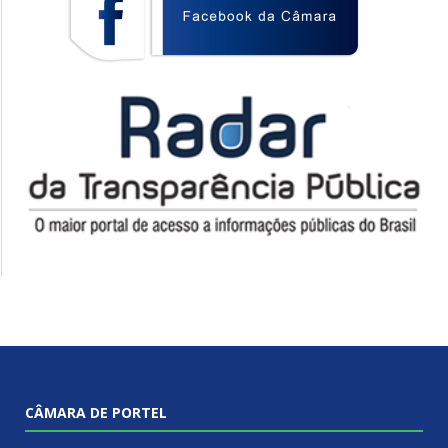
CÂMARA DE PORTEL