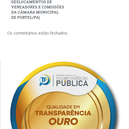
DESLOCAMENTOS DE
VEREADORES E COMISSÕES
DA CÂMARA MUNICIPAL
DE PORTEL/PA)
Os comentários estão fechados.