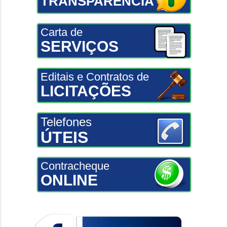
TRANSPARÊNCIA
Carta de
SERVIÇOS
Editais e Contratos de
LICITAÇÕES
Telefones
ÚTEIS
Contracheque
ONLINE