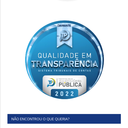
NÃO ENCONTROU O QUE QUERIA?