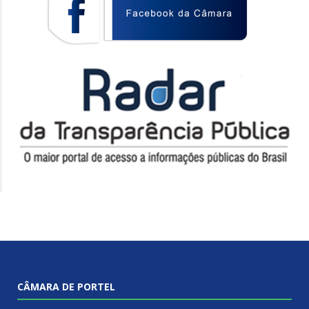
CÂMARA DE PORTEL