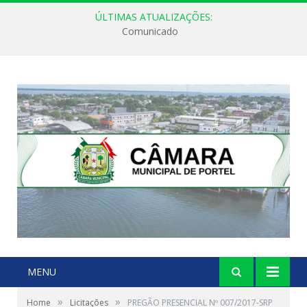
ÚLTIMAS ATUALIZAÇÕES:
Comunicado
MENU
»
»
Home
Licitações
PREGÃO PRESENCIAL Nº 007/2017-SRP