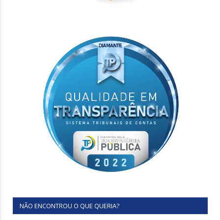
NÃO ENCONTROU O QUE QUERIA?