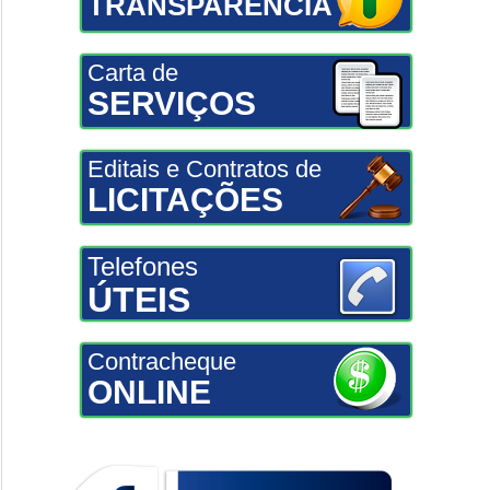
TRANSPARÊNCIA
Carta de
SERVIÇOS
Editais e Contratos de
LICITAÇÕES
Telefones
ÚTEIS
Contracheque
ONLINE