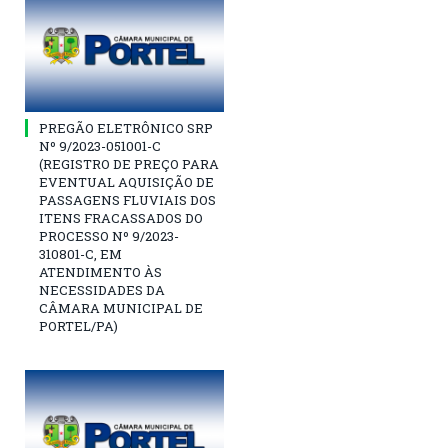
PREGÃO ELETRÔNICO SRP
Nº 9/2023-051001-C
(REGISTRO DE PREÇO PARA
EVENTUAL AQUISIÇÃO DE
PASSAGENS FLUVIAIS DOS
ITENS FRACASSADOS DO
PROCESSO Nº 9/2023-
310801-C, EM
ATENDIMENTO ÀS
NECESSIDADES DA
CÂMARA MUNICIPAL DE
PORTEL/PA)