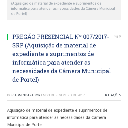
(Aquisição de material de expediente e suprimentos de
informática para atender as necessidades da Câmera Municipal
de Portel)
PREGÃO PRESENCIAL Nº 007/2017-
0
SRP (Aquisição de material de
expediente e suprimentos de
informática para atender as
necessidades da Câmera Municipal
de Portel)
POR
ADMINISTRADOR
EM
23 DE FEVEREIRO DE 2017
LICITAÇÕES
Aquisição de material de expediente e suprimentos de
informática para atender as necessidades da Câmera
Municipal de Portel