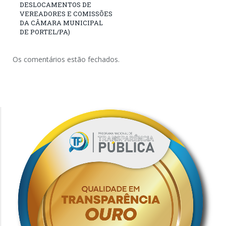
DESLOCAMENTOS DE
VEREADORES E COMISSÕES
DA CÂMARA MUNICIPAL
DE PORTEL/PA)
Os comentários estão fechados.