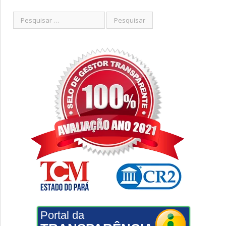
Portal da