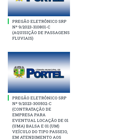
PREGÃO ELETRÔNICO SRP
Nº 9/2023-310801-C
(AQUISIÇÃO DE PASSAGENS
FLUVIAIS)
PREGÃO ELETRÔNICO SRP
Nº 9/2023-300502-C
(CONTRATAÇÃO DE
EMPRESA PARA
EVENTUAL LOCAÇÃO DE 01
(UMA) BALSA E 01 (UM)
VEÍCULO DO TIPO PASSEIO,
EM ATENDIMENTO AOS